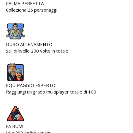
CALMA PERFETTA
Colleziona 25 personaggi
DURO ALLENAMENTO
Sali di livello 200 volte in totale
EQUIPAGGIO ESPERTO
Raggiungi un grado multiplayer totale di 100
FA BUM!
Usa 200 abilità cariche