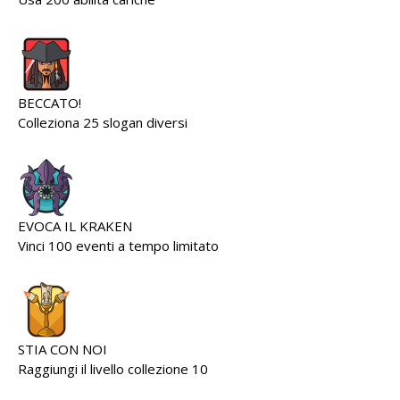
BECCATO!
Colleziona 25 slogan diversi
EVOCA IL KRAKEN
Vinci 100 eventi a tempo limitato
STIA CON NOI
Raggiungi il livello collezione 10