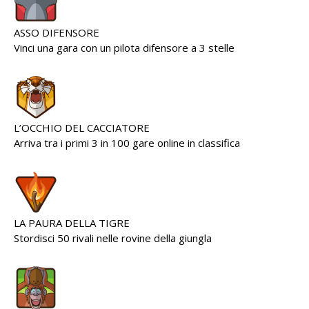
ASSO DIFENSORE
Vinci una gara con un pilota difensore a 3 stelle
L’OCCHIO DEL CACCIATORE
Arriva tra i primi 3 in 100 gare online in classifica
LA PAURA DELLA TIGRE
Stordisci 50 rivali nelle rovine della giungla