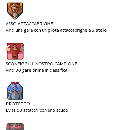
ASSO ATTACCABRIGHE
Vinci una gara con un pilota attaccabrighe a 3 stelle
SCONFIGGI IL NOSTRO CAMPIONE
Vinci 30 gare online in classifica
PROTETTO
Evita 50 attacchi con uno scudo