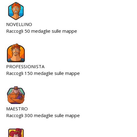
NOVELLINO
Raccogli 50 medaglie sulle mappe
PROFESSIONISTA
Raccogli 150 medaglie sulle mappe
MAESTRO
Raccogli 300 medaglie sulle mappe