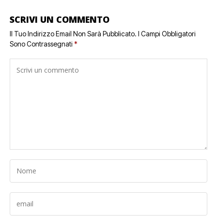
SCRIVI UN COMMENTO
Il Tuo Indirizzo Email Non Sarà Pubblicato.
I Campi Obbligatori
Sono Contrassegnati
*