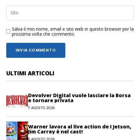
Salva il mio nome, email e sito web in questo browser per la
prossima volta che commento.
ULTIMI ARTICOLI
Devolver Digital vuole lasciare la Borsa
e tornare privata
7 AGOSTO 2026
Warner lavora al live action de I Jetson,
Jim Carrey è nel cast!
6 AGOSTO 2026