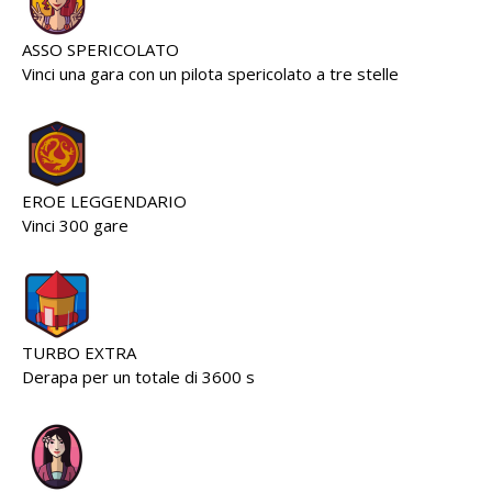
ASSO SPERICOLATO
Vinci una gara con un pilota spericolato a tre stelle
EROE LEGGENDARIO
Vinci 300 gare
TURBO EXTRA
Derapa per un totale di 3600 s