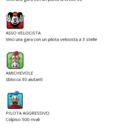
ASSO VELOCISTA
Vinci una gara con un pilota velocista a 3 stelle
AMICHEVOLE
Sblocca 30 aiutanti
PILOTA AGGRESSIVO
Colpisci 500 rivali