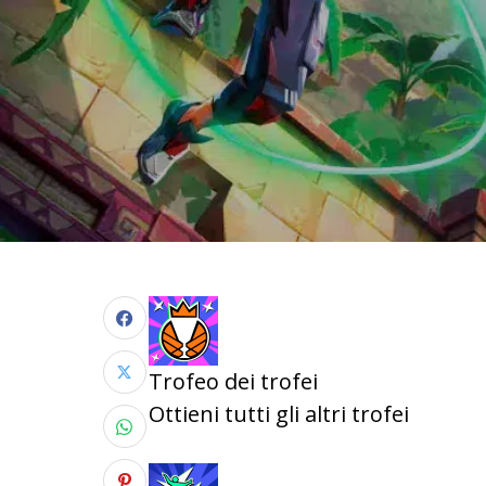
Trofeo dei trofei
Ottieni tutti gli altri trofei