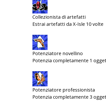
Collezionista di artefatti
Estrai artefatti da X-Isle 10 volte
Potenziatore novellino
Potenzia completamente 1 ogge
Potenziatore professionista
Potenzia completamente 3 ogget