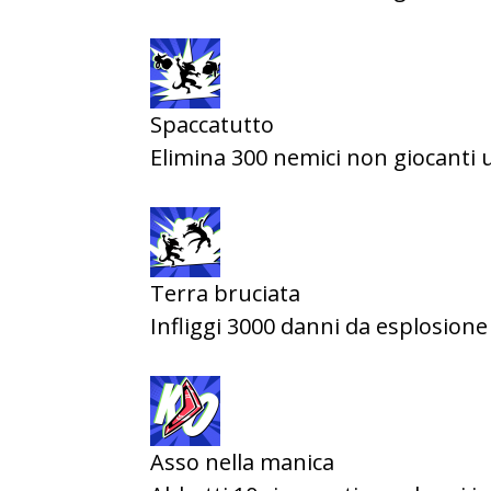
Spaccatutto
Elimina 300 nemici non giocanti
Terra bruciata
Infliggi 3000 danni da esplosione
Asso nella manica