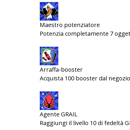
Maestro potenziatore
Potenzia completamente 7 ogget
Arraffa-booster
Acquista 100 booster dal negozi
Agente GRAIL
Raggiungi il livello 10 di fedeltà 