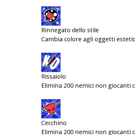
Rinnegato dello stile
Cambia colore agli oggetti estetic
Rissaiolo
Elimina 200 nemici non giocanti 
Cecchino
Elimina 200 nemici non giocanti c