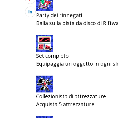
Party dei rinnegati
Balla sulla pista da disco di Riftw
Set completo
Equipaggia un oggetto in ogni s
Collezionista di attrezzature
Acquista 5 attrezzature