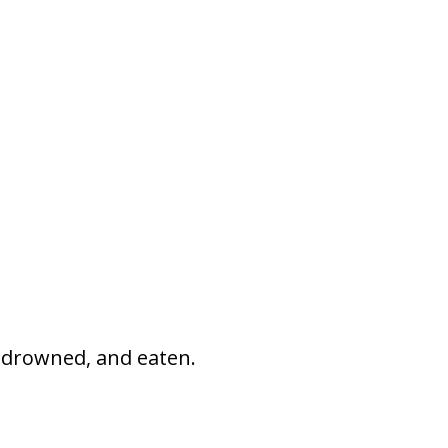
 drowned, and eaten.