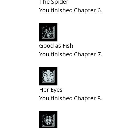
The Spider
You finished Chapter 6.
Good as Fish
You finished Chapter 7.
Her Eyes
You finished Chapter 8.