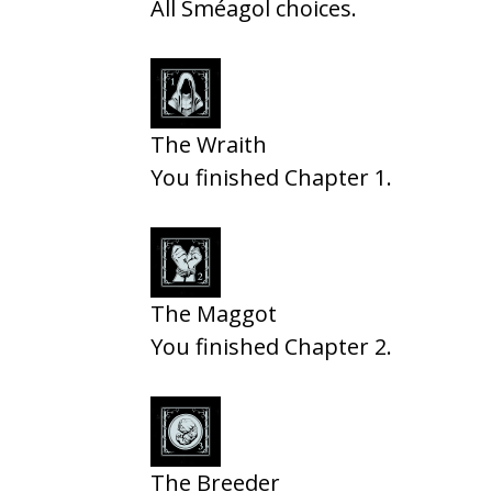
All Sméagol choices.
The Wraith
You finished Chapter 1.
The Maggot
You finished Chapter 2.
The Breeder