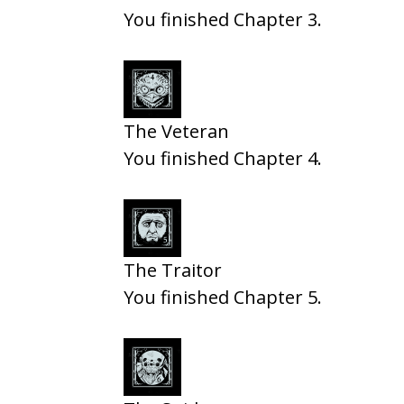
You finished Chapter 3.
The Veteran
You finished Chapter 4.
The Traitor
You finished Chapter 5.