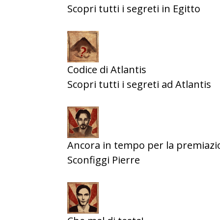
Scopri tutti i segreti in Egitto
Codice di Atlantis
Scopri tutti i segreti ad Atlantis
Ancora in tempo per la premiazi
Sconfiggi Pierre