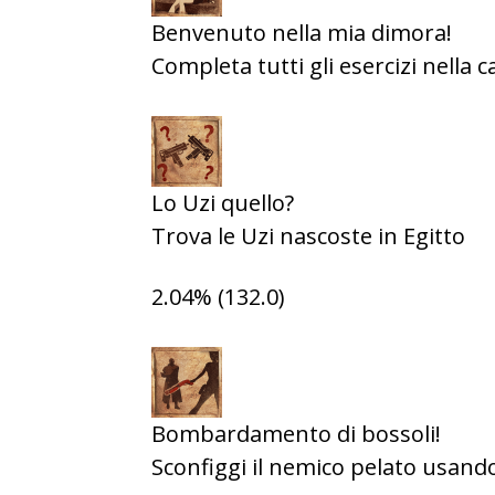
Benvenuto nella mia dimora!
Completa tutti gli esercizi nella c
Lo Uzi quello?
Trova le Uzi nascoste in Egitto
2.04% (132.0)
Bombardamento di bossoli!
Sconfiggi il nemico pelato usando