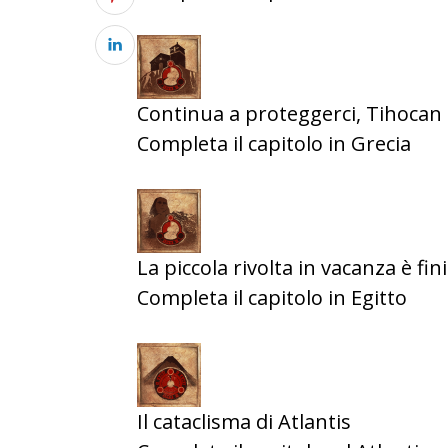
Continua a proteggerci, Tihocan
Completa il capitolo in Grecia
La piccola rivolta in vacanza è fin
Completa il capitolo in Egitto
Il cataclisma di Atlantis