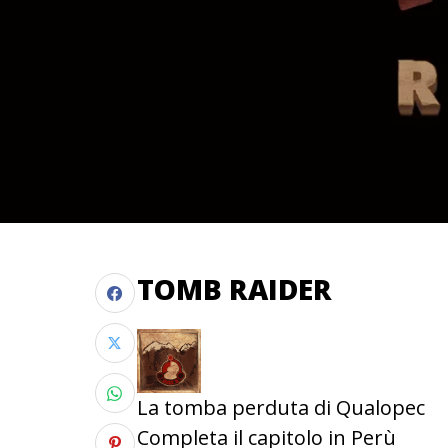
TOMB RAIDER
La tomba perduta di Qualopec
Completa il capitolo in Perù