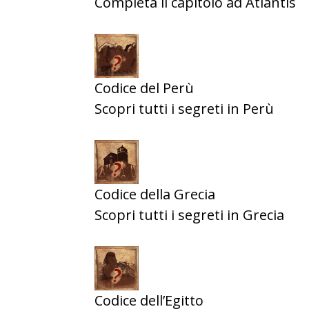
Completa il capitolo ad Atlantis
Codice del Perù
Scopri tutti i segreti in Perù
Codice della Grecia
Scopri tutti i segreti in Grecia
Codice dell’Egitto