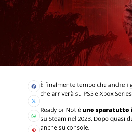
È finalmente tempo che anche i 
che arriverà su PS5 e Xbox Series
Ready or Not è
uno sparatutto 
su Steam nel 2023. Dopo quasi due
anche su console.