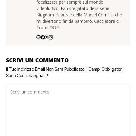
focalizzata per sempre sul mondo
videoludico. Fan sfegatato della serie
Kingdom Hearts e della Marvel Comics, che
mi divertono fin da bambino. Cacciatore di
Trofei DOP.
SCRIVI UN COMMENTO
Il Tuo Indirizzo Email Non Sarà Pubblicato.
I Campi Obbligatori
Sono Contrassegnati
*