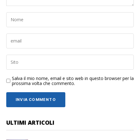
Salva il mio nome, email e sito web in questo browser per la
prossima volta che commento.
ULTIMI ARTICOLI