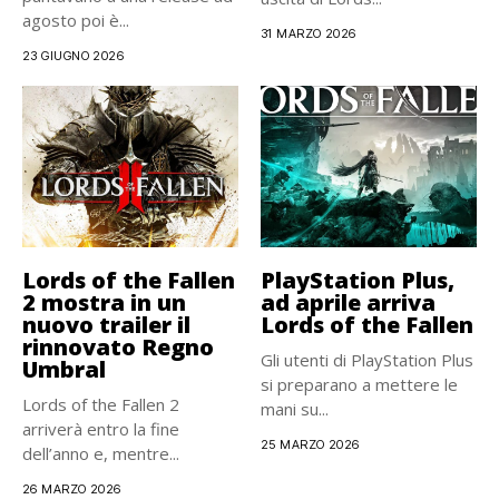
agosto poi è...
31 MARZO 2026
23 GIUGNO 2026
Lords of the Fallen
PlayStation Plus,
2 mostra in un
ad aprile arriva
nuovo trailer il
Lords of the Fallen
rinnovato Regno
Gli utenti di PlayStation Plus
Umbral
si preparano a mettere le
Lords of the Fallen 2
mani su...
arriverà entro la fine
25 MARZO 2026
dell’anno e, mentre...
26 MARZO 2026