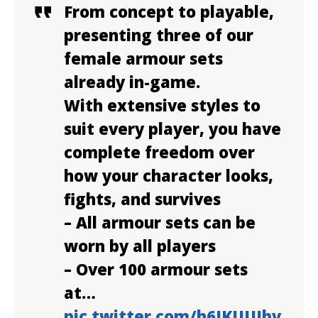
From concept to playable,
presenting three of our
female armour sets
already in-game.
With extensive styles to
suit every player, you have
complete freedom over
how your character looks,
fights, and survives
– All armour sets can be
worn by all players
– Over 100 armour sets
at…
pic.twitter.com/h6IKUUIby