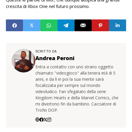
crescita di Xbox One nel futuro prossimo.
SCRITTO DA
Andrea Peroni
Entra a contatto con uno strano oggetto
chiamato "videogioco" alla tenera età di 5
anni, e da lì in poi la sua mente sarà
focalizzata per sempre sul mondo
videoludico. Fan sfegatato della serie
Kingdom Hearts e della Marvel Comics, che
mi divertono fin da bambino. Cacciatore di
Trofei DOP.