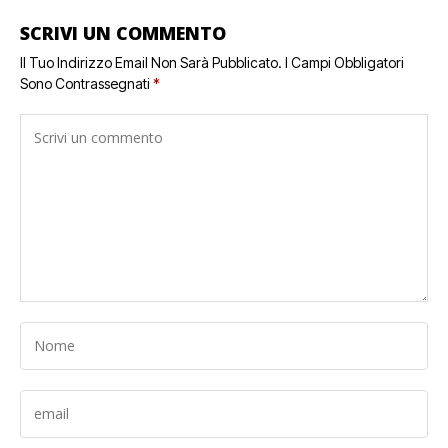
SCRIVI UN COMMENTO
Il Tuo Indirizzo Email Non Sarà Pubblicato.
I Campi Obbligatori
Sono Contrassegnati
*