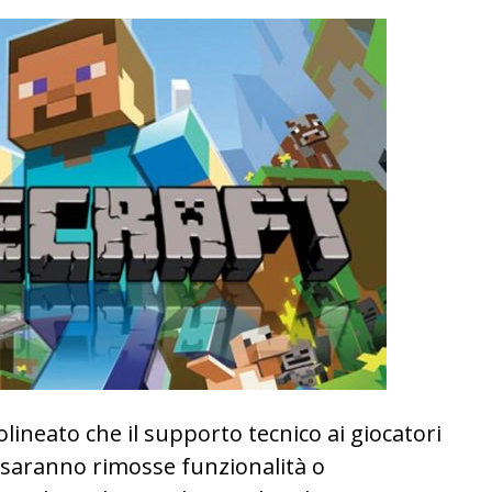
lineato che il supporto tecnico ai giocatori
saranno rimosse funzionalità o