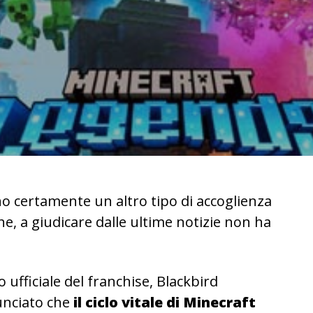
o certamente un altro tipo di accoglienza
 che, a giudicare dalle ultime notizie non ha
 ufficiale del franchise, Blackbird
unciato che
il ciclo vitale di Minecraft