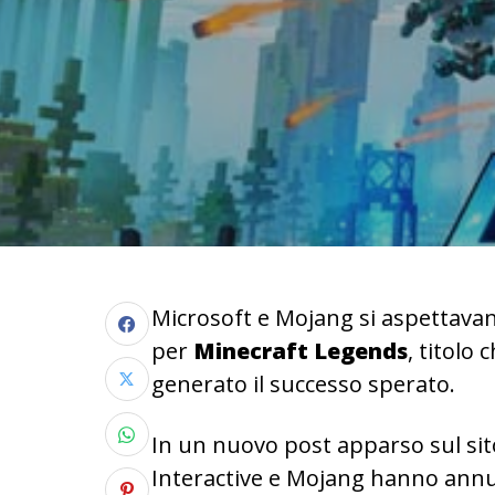
Microsoft e Mojang si aspettavan
per
Minecraft Legends
, titolo
generato il successo sperato.
In un nuovo post apparso sul sito
Interactive e Mojang hanno ann