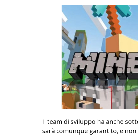
Il team di sviluppo ha anche sotto
sarà comunque garantito, e non 