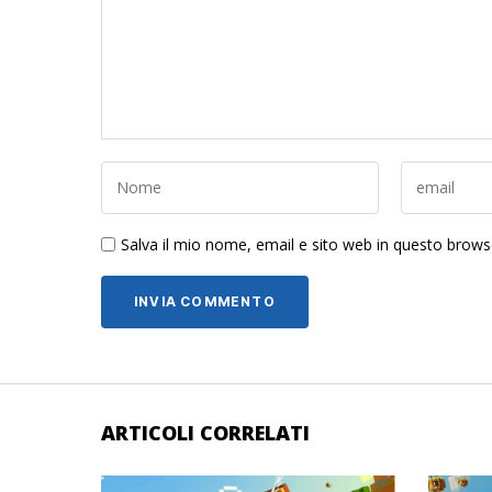
Salva il mio nome, email e sito web in questo brow
ARTICOLI CORRELATI