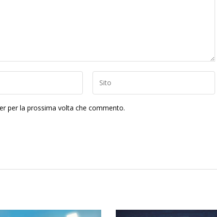
ser per la prossima volta che commento.