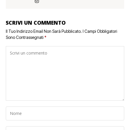
SCRIVI UN COMMENTO
Il Tuo Indirizzo Email Non Sarà Pubblicato.
I Campi Obbligatori
Sono Contrassegnati
*