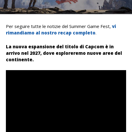
Per seguire tutte le notizie del Summer Game Fest,
vi
rimandiamo al nostro recap completo
.
La nuova espansione del titolo di Capcom è in
arrivo nel 2027, dove esploreremo nuove aree del
continente.