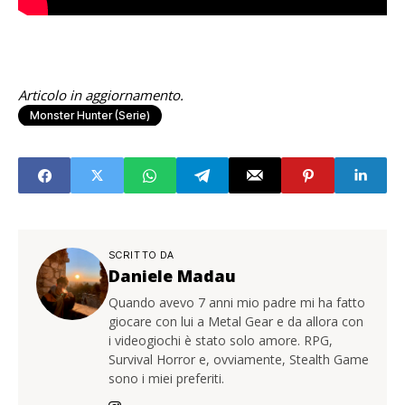
Articolo in aggiornamento.
Monster Hunter (serie)
SCRITTO DA
Daniele Madau
Quando avevo 7 anni mio padre mi ha fatto
giocare con lui a Metal Gear e da allora con
i videogiochi è stato solo amore. RPG,
Survival Horror e, ovviamente, Stealth Game
sono i miei preferiti.