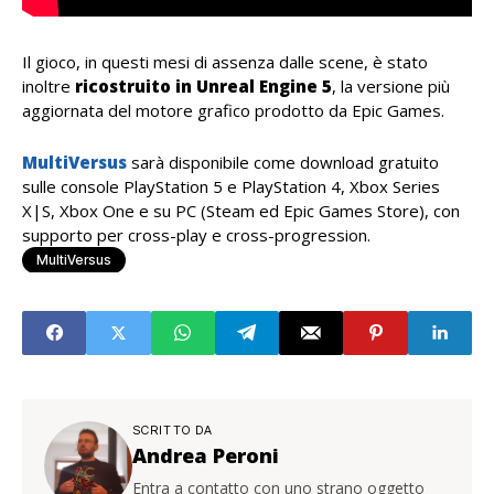
Il gioco, in questi mesi di assenza dalle scene, è stato
inoltre
ricostruito in Unreal Engine 5
, la versione più
aggiornata del motore grafico prodotto da Epic Games.
MultiVersus
sarà disponibile come download gratuito
sulle console PlayStation 5 e PlayStation 4, Xbox Series
X|S, Xbox One e su PC (Steam ed Epic Games Store), con
supporto per cross-play e cross-progression.
MultiVersus
SCRITTO DA
Andrea Peroni
Entra a contatto con uno strano oggetto