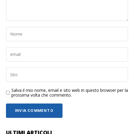
Salva il mio nome, email e sito web in questo browser per la
prossima volta che commento.
ULTIMI ARTICOLI