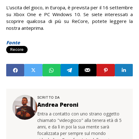
L’uscita del gioco, in Europa, è prevista per il 16 settembre
su Xbox One e PC Windows 10. Se siete interessati a
scoprire qualcosa di più su ReCore, potete leggere la
nostra anteprima.
Fonte
Recore
SCRITTO DA
Andrea Peroni
Entra a contatto con uno strano oggetto
chiamato "videogioco" alla tenera età di 5
anni, e da lì in poi la sua mente sarà
focalizzata per sempre sul mondo