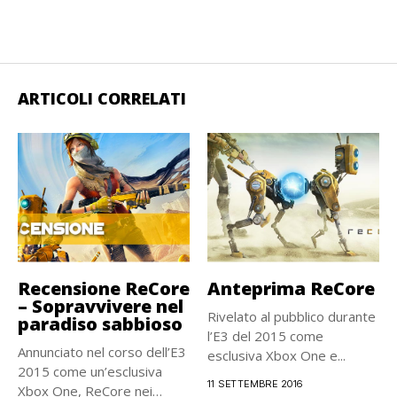
ARTICOLI CORRELATI
Recensione ReCore
Anteprima ReCore
– Sopravvivere nel
Rivelato al pubblico durante
paradiso sabbioso
l’E3 del 2015 come
Annunciato nel corso dell’E3
esclusiva Xbox One e...
2015 come un’esclusiva
11 SETTEMBRE 2016
Xbox One, ReCore nei