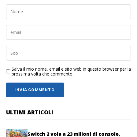
Salva il mio nome, email e sito web in questo browser per la
prossima volta che commento.
ULTIMI ARTICOLI
Switch 2 vola a 23 milioni di console,