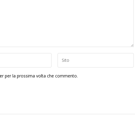
ser per la prossima volta che commento.