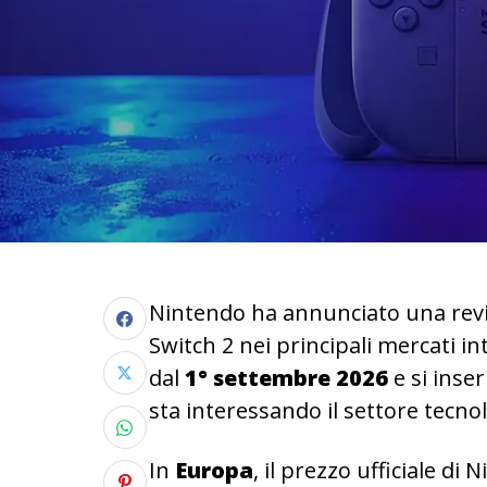
Nintendo ha annunciato una revis
Switch 2 nei principali mercati i
dal
1° settembre 2026
e si inse
sta interessando il settore tecnol
In
Europa
, il prezzo ufficiale di