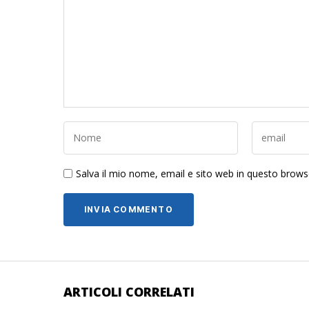
Salva il mio nome, email e sito web in questo brow
ARTICOLI CORRELATI