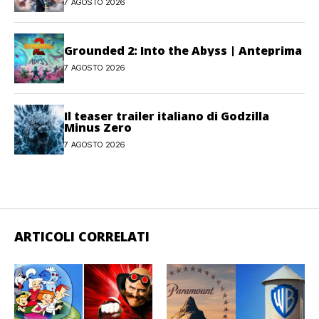
7 AGOSTO 2026
Grounded 2: Into the Abyss | Anteprima
7 AGOSTO 2026
Il teaser trailer italiano di Godzilla
Minus Zero
7 AGOSTO 2026
ARTICOLI CORRELATI