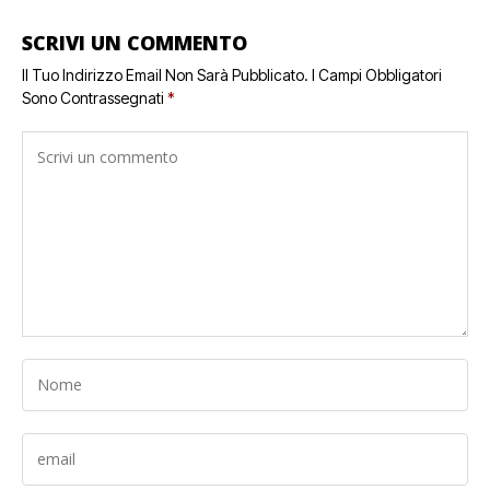
SCRIVI UN COMMENTO
Il Tuo Indirizzo Email Non Sarà Pubblicato.
I Campi Obbligatori
Sono Contrassegnati
*