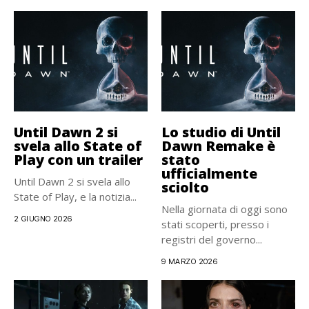
Until Dawn 2 si
Lo studio di Until
svela allo State of
Dawn Remake è
Play con un trailer
stato
ufficialmente
Until Dawn 2 si svela allo
sciolto
State of Play, e la notizia...
Nella giornata di oggi sono
2 GIUGNO 2026
stati scoperti, presso i
registri del governo...
9 MARZO 2026