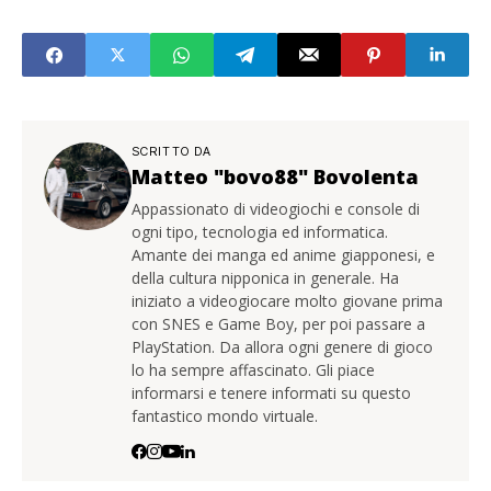
SCRITTO DA
Matteo "bovo88" Bovolenta
Appassionato di videogiochi e console di
ogni tipo, tecnologia ed informatica.
Amante dei manga ed anime giapponesi, e
della cultura nipponica in generale. Ha
iniziato a videogiocare molto giovane prima
con SNES e Game Boy, per poi passare a
PlayStation. Da allora ogni genere di gioco
lo ha sempre affascinato. Gli piace
informarsi e tenere informati su questo
fantastico mondo virtuale.