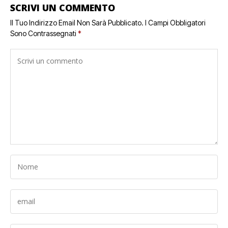
SCRIVI UN COMMENTO
Il Tuo Indirizzo Email Non Sarà Pubblicato.
I Campi Obbligatori
Sono Contrassegnati
*