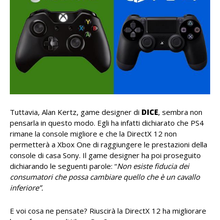
Tuttavia, Alan Kertz, game designer di
DICE
, sembra non
pensarla in questo modo. Egli ha infatti dichiarato che PS4
rimane la console migliore e che la DirectX 12 non
permetterà a Xbox One di raggiungere le prestazioni della
console di casa Sony. Il game designer ha poi proseguito
dichiarando le seguenti parole: “
Non esiste fiducia dei
consumatori che possa cambiare quello che è un cavallo
inferiore”.
E voi cosa ne pensate? Riuscirà la DirectX 12 ha migliorare