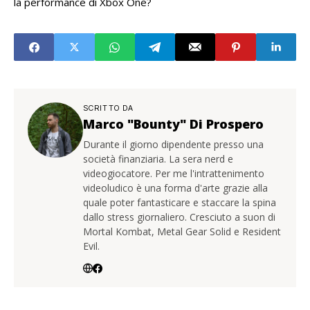
la performance di Xbox One?
SCRITTO DA
Marco "Bounty" Di Prospero
Durante il giorno dipendente presso una
società finanziaria. La sera nerd e
videogiocatore. Per me l'intrattenimento
videoludico è una forma d'arte grazie alla
quale poter fantasticare e staccare la spina
dallo stress giornaliero. Cresciuto a suon di
Mortal Kombat, Metal Gear Solid e Resident
Evil.