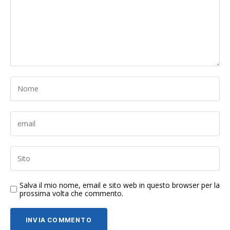
Salva il mio nome, email e sito web in questo browser per la
prossima volta che commento.