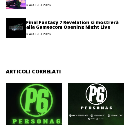
player
9 AGOSTO 2026
Final Fantasy 7 Revelation si mostrerà
alla Gamescom Opening Night Live
9 AGOSTO 2026
ARTICOLI CORRELATI