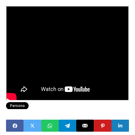
Persona