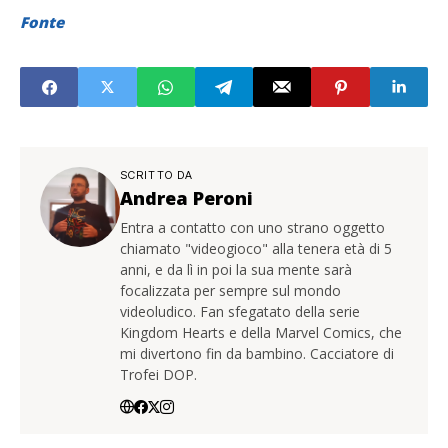
Fonte
SCRITTO DA
Andrea Peroni
Entra a contatto con uno strano oggetto
chiamato "videogioco" alla tenera età di 5
anni, e da lì in poi la sua mente sarà
focalizzata per sempre sul mondo
videoludico. Fan sfegatato della serie
Kingdom Hearts e della Marvel Comics, che
mi divertono fin da bambino. Cacciatore di
Trofei DOP.