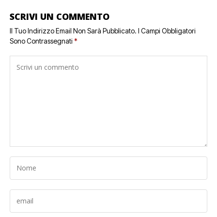
SCRIVI UN COMMENTO
Il Tuo Indirizzo Email Non Sarà Pubblicato.
I Campi Obbligatori
Sono Contrassegnati
*