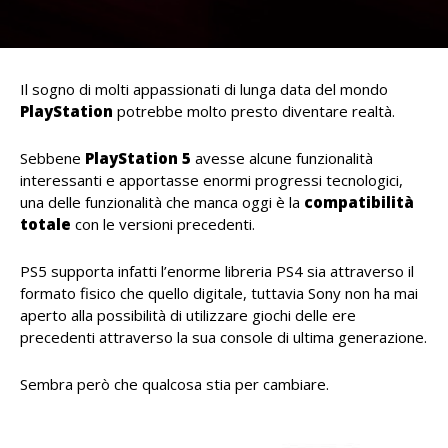
Il sogno di molti appassionati di lunga data del mondo
PlayStation
potrebbe molto presto diventare realtà.
Sebbene
PlayStation 5
avesse alcune funzionalità
interessanti e apportasse enormi progressi tecnologici,
una delle funzionalità che manca oggi è la
compatibilità
totale
con le versioni precedenti.
PS5 supporta infatti l’enorme libreria PS4 sia attraverso il
formato fisico che quello digitale, tuttavia Sony non ha mai
aperto alla possibilità di utilizzare giochi delle ere
precedenti attraverso la sua console di ultima generazione.
Sembra però che qualcosa stia per cambiare.