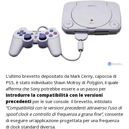
L’ultimo brevetto depositato da Mark Cerny, capoccia di
PS5, è stato individuato Shaun Mcilroy di
Polygon
, il quale
afferma che Sony potrebbe essere a un passo per
introdurre la compatibilità con le versioni
precedenti
per le sue console. Il brevetto, intitolato
“Compatibilità con le versioni precedenti attraverso l’uso di
spoof clock e controllo di frequenza a grana fine”
, consente
di eseguire un’applicazione progettata per una frequenza
di clock standard diversa.