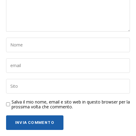
Salva il mio nome, email e sito web in questo browser per la
prossima volta che commento.