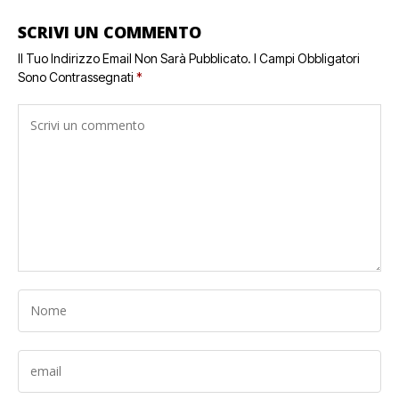
SCRIVI UN COMMENTO
Il Tuo Indirizzo Email Non Sarà Pubblicato.
I Campi Obbligatori
Sono Contrassegnati
*