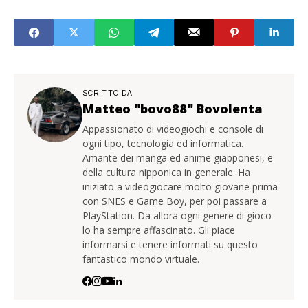
SCRITTO DA
Matteo "bovo88" Bovolenta
Appassionato di videogiochi e console di
ogni tipo, tecnologia ed informatica.
Amante dei manga ed anime giapponesi, e
della cultura nipponica in generale. Ha
iniziato a videogiocare molto giovane prima
con SNES e Game Boy, per poi passare a
PlayStation. Da allora ogni genere di gioco
lo ha sempre affascinato. Gli piace
informarsi e tenere informati su questo
fantastico mondo virtuale.