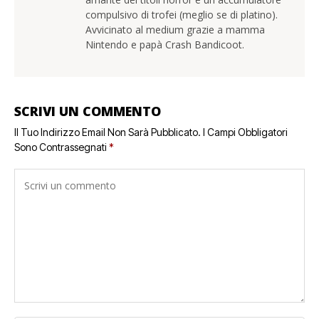
compulsivo di trofei (meglio se di platino).
Avvicinato al medium grazie a mamma
Nintendo e papà Crash Bandicoot.
SCRIVI UN COMMENTO
Il Tuo Indirizzo Email Non Sarà Pubblicato.
I Campi Obbligatori
Sono Contrassegnati
*