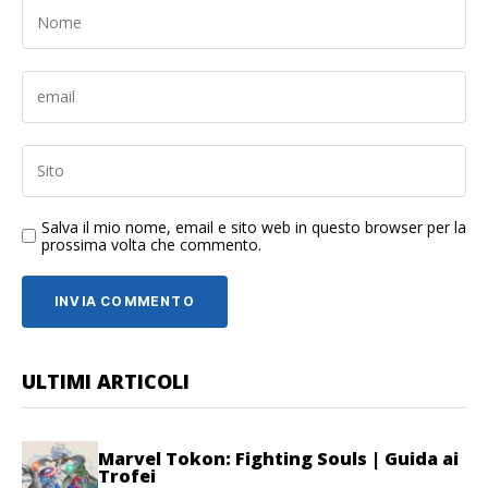
Salva il mio nome, email e sito web in questo browser per la
prossima volta che commento.
ULTIMI ARTICOLI
Marvel Tokon: Fighting Souls | Guida ai
Trofei