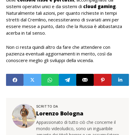
sistemi operativi unici e da sistemi di
cloud
gaming
.
Naturalmente tali azioni, per quanto richieste in tempi
stretti dal Cremlino, necessiteranno di svariati anni per
essere messe a punto, dato che la Russia è abbastanza
acerba in tal senso.
Non ci resta quindi altro da fare che attendere con
pazienza eventuali aggiornamenti in merito, così da
conoscere meglio gli sviluppi della vicenda.
SCRITTO DA
Lorenzo Bologna
Appassionato di tutto ciò che concerne il
mondo videoludico, sono un inguaribile
amante dei titoli horror e un accumulatore