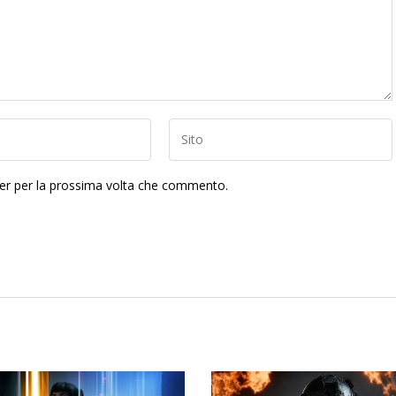
ser per la prossima volta che commento.