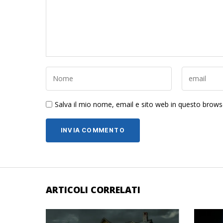
Salva il mio nome, email e sito web in questo brow
ARTICOLI CORRELATI