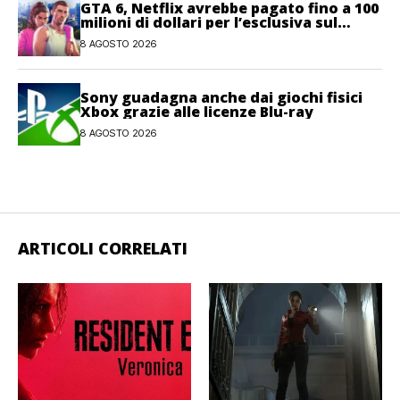
GTA 6, Netflix avrebbe pagato fino a 100
milioni di dollari per l’esclusiva sul
gioco
8 AGOSTO 2026
Sony guadagna anche dai giochi fisici
Xbox grazie alle licenze Blu-ray
8 AGOSTO 2026
ARTICOLI CORRELATI