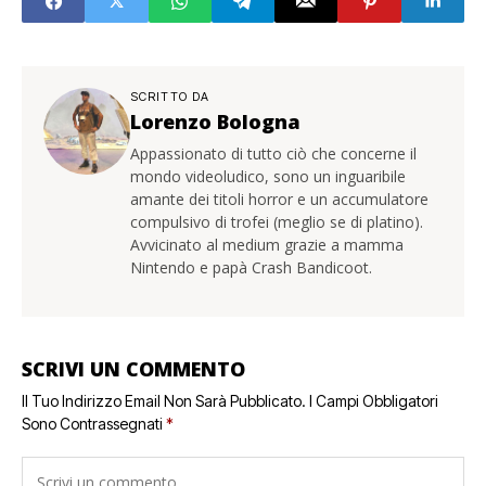
SCRITTO DA
Lorenzo Bologna
Appassionato di tutto ciò che concerne il
mondo videoludico, sono un inguaribile
amante dei titoli horror e un accumulatore
compulsivo di trofei (meglio se di platino).
Avvicinato al medium grazie a mamma
Nintendo e papà Crash Bandicoot.
SCRIVI UN COMMENTO
Il Tuo Indirizzo Email Non Sarà Pubblicato.
I Campi Obbligatori
Sono Contrassegnati
*