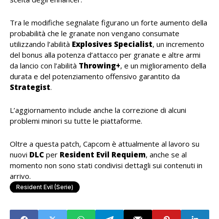
Tra le modifiche segnalate figurano un forte aumento della
probabilità che le granate non vengano consumate
utilizzando l’abilità
Explosives Specialist
, un incremento
del bonus alla potenza d’attacco per granate e altre armi
da lancio con l’abilità
Throwing+
, e un miglioramento della
durata e del potenziamento offensivo garantito da
Strategist
.
L’aggiornamento include anche la correzione di alcuni
problemi minori su tutte le piattaforme.
Oltre a questa patch, Capcom è attualmente al lavoro su
nuovi
DLC
per
Resident Evil Requiem
, anche se al
momento non sono stati condivisi dettagli sui contenuti in
arrivo.
Resident Evil (serie)