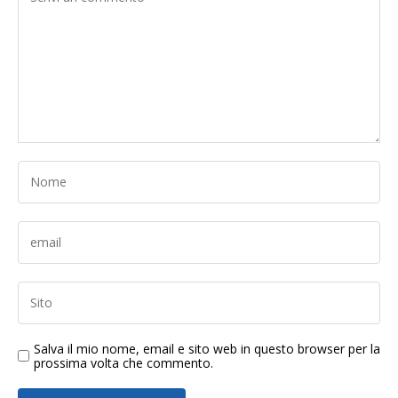
Salva il mio nome, email e sito web in questo browser per la
prossima volta che commento.