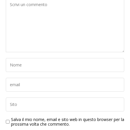
Salva il mio nome, email e sito web in questo browser per la
prossima volta che commento.