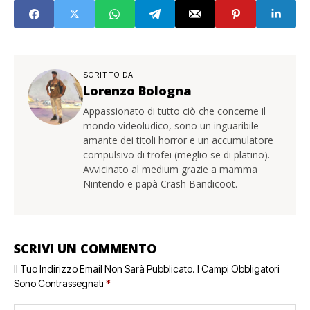
SCRITTO DA
Lorenzo Bologna
Appassionato di tutto ciò che concerne il
mondo videoludico, sono un inguaribile
amante dei titoli horror e un accumulatore
compulsivo di trofei (meglio se di platino).
Avvicinato al medium grazie a mamma
Nintendo e papà Crash Bandicoot.
SCRIVI UN COMMENTO
Il Tuo Indirizzo Email Non Sarà Pubblicato.
I Campi Obbligatori
Sono Contrassegnati
*