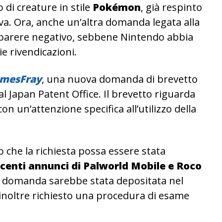
 di creature in stile
Pokémon
, già respinto
va. Ora, anche un’altra domanda legata alla
n parere negativo, sebbene Nintendo abbia
e rivendicazioni.
mesFray
, una nuova domanda di brevetto
l Japan Patent Office. Il brevetto riguarda
on un’attenzione specifica all’utilizzo della
 che la richiesta possa essere stata
centi annunci di Palworld Mobile e Roco
a domanda sarebbe stata depositata nel
inoltre richiesto una procedura di esame