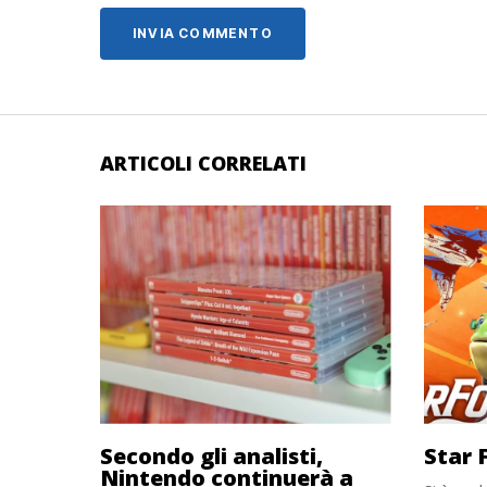
ARTICOLI CORRELATI
Secondo gli analisti,
Star 
Nintendo continuerà a