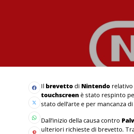
Il
brevetto
di
Nintendo
relativo
touchscreen
è stato respinto per
stato dell’arte e per mancanza di 
Dall’inizio della causa contro
Pal
ulteriori richieste di brevetto. 