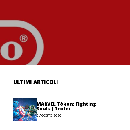
ULTIMI ARTICOLI
MARVEL Tōkon: Fighting
Souls | Trofei
5 AGOSTO 2026