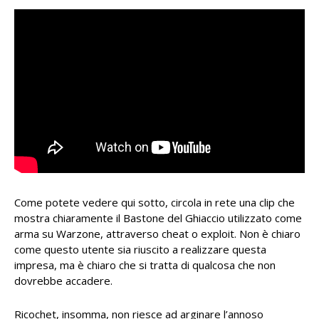
Come potete vedere qui sotto, circola in rete una clip che
mostra chiaramente il Bastone del Ghiaccio utilizzato come
arma su Warzone, attraverso cheat o exploit. Non è chiaro
come questo utente sia riuscito a realizzare questa
impresa, ma è chiaro che si tratta di qualcosa che non
dovrebbe accadere.
Ricochet, insomma, non riesce ad arginare l’annoso