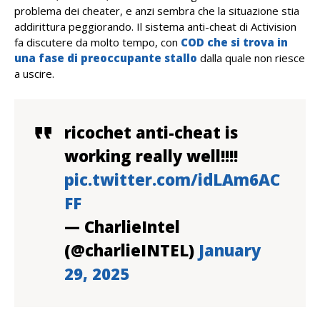
problema dei cheater, e anzi sembra che la situazione stia
addirittura peggiorando. Il sistema anti-cheat di Activision
fa discutere da molto tempo, con
COD che si trova in
una fase di preoccupante stallo
dalla quale non riesce
a uscire.
ricochet anti-cheat is
working really well!!!!
pic.twitter.com/idLAm6AC
FF
— CharlieIntel
(@charlieINTEL)
January
29, 2025