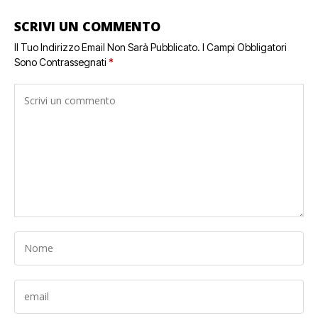
SCRIVI UN COMMENTO
Il Tuo Indirizzo Email Non Sarà Pubblicato.
I Campi Obbligatori
Sono Contrassegnati
*