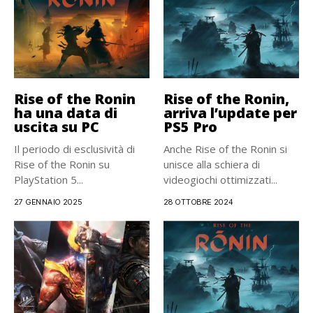
Rise of the Ronin
Rise of the Ronin,
ha una data di
arriva l’update per
uscita su PC
PS5 Pro
Il periodo di esclusività di
Anche Rise of the Ronin si
Rise of the Ronin su
unisce alla schiera di
PlayStation 5...
videogiochi ottimizzati...
27 GENNAIO 2025
28 OTTOBRE 2024