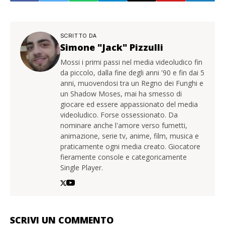
SCRITTO DA
Simone "Jack" Pizzulli
Mossi i primi passi nel media videoludico fin
da piccolo, dalla fine degli anni '90 e fin dai 5
anni, muovendosi tra un Regno dei Funghi e
un Shadow Moses, mai ha smesso di
giocare ed essere appassionato del media
videoludico. Forse ossessionato. Da
nominare anche l'amore verso fumetti,
animazione, serie tv, anime, film, musica e
praticamente ogni media creato. Giocatore
fieramente console e categoricamente
Single Player.
SCRIVI UN COMMENTO