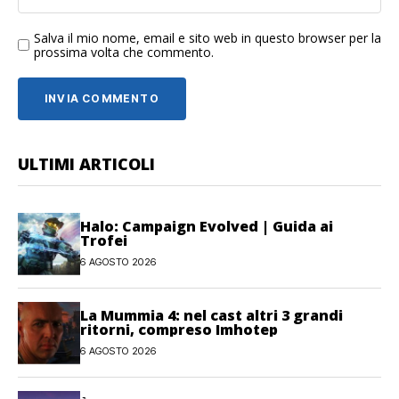
Salva il mio nome, email e sito web in questo browser per la
prossima volta che commento.
ULTIMI ARTICOLI
Halo: Campaign Evolved | Guida ai
Trofei
6 AGOSTO 2026
La Mummia 4: nel cast altri 3 grandi
ritorni, compreso Imhotep
6 AGOSTO 2026