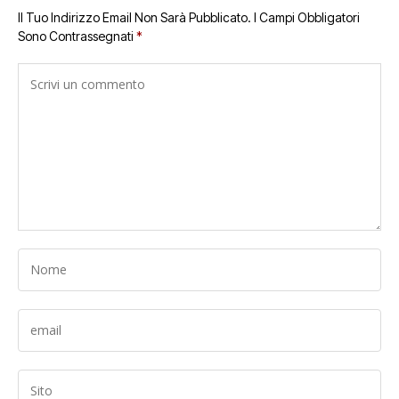
Il Tuo Indirizzo Email Non Sarà Pubblicato.
I Campi Obbligatori
Sono Contrassegnati
*