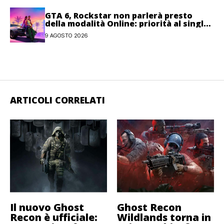
GTA 6, Rockstar non parlerà presto
della modalità Online: priorità al single-
player
9 AGOSTO 2026
ARTICOLI CORRELATI
Il nuovo Ghost
Ghost Recon
Recon è ufficiale:
Wildlands torna in