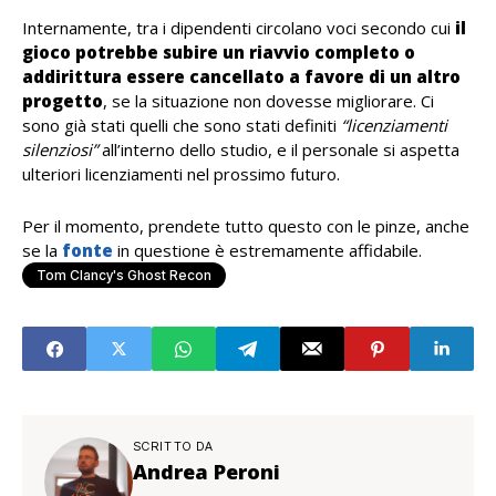
Internamente, tra i dipendenti circolano voci secondo cui
il
gioco potrebbe subire un riavvio completo o
addirittura essere cancellato a favore di un altro
progetto
, se la situazione non dovesse migliorare. Ci
sono già stati quelli che sono stati definiti
“licenziamenti
silenziosi”
all’interno dello studio, e il personale si aspetta
ulteriori licenziamenti nel prossimo futuro.
Per il momento, prendete tutto questo con le pinze, anche
se la
fonte
in questione è estremamente affidabile.
Tom Clancy's Ghost Recon
SCRITTO DA
Andrea Peroni