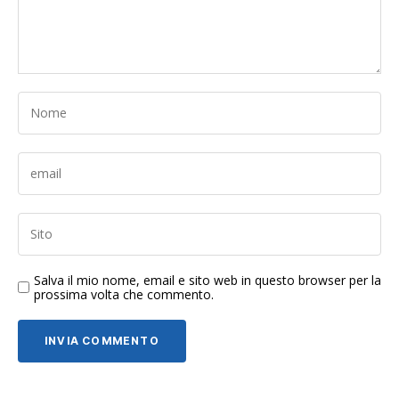
Salva il mio nome, email e sito web in questo browser per la
prossima volta che commento.