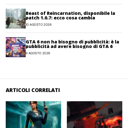
Beast of Reincarnation, disponibile la
patch 1.0.7: ecco cosa cambia
10 AGOSTO 2026
GTA 6 non ha bisogno di pubblicità: è la
pubblicità ad avere bisogno di GTA 6
9 AGOSTO 2026
ARTICOLI CORRELATI