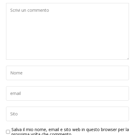
Salva il mio nome, email e sito web in questo browser per la
prossima volta che commento.