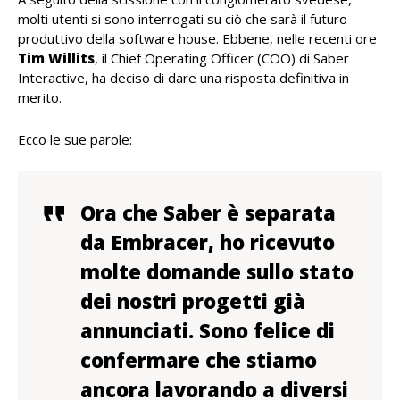
molti utenti si sono interrogati su ciò che sarà il futuro
produttivo della software house. Ebbene, nelle recenti ore
Tim Willits
, il Chief Operating Officer (COO) di Saber
Interactive, ha deciso di dare una risposta definitiva in
merito.
Ecco le sue parole:
Ora che Saber è separata
da Embracer, ho ricevuto
molte domande sullo stato
dei nostri progetti già
annunciati. Sono felice di
confermare che stiamo
ancora lavorando a diversi