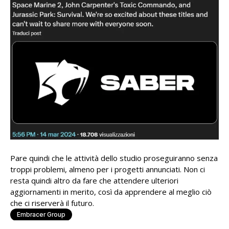
Pare quindi che le attività dello studio proseguiranno senza
troppi problemi, almeno per i progetti annunciati. Non ci
resta quindi altro da fare che attendere ulteriori
aggiornamenti in merito, così da apprendere al meglio ciò
che ci riserverà il futuro.
Embracer Group