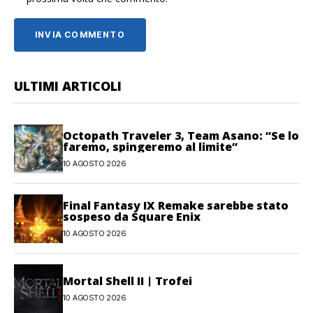
ULTIMI ARTICOLI
Octopath Traveler 3, Team Asano: “Se lo
faremo, spingeremo al limite”
10 AGOSTO 2026
Final Fantasy IX Remake sarebbe stato
sospeso da Square Enix
10 AGOSTO 2026
Mortal Shell II | Trofei
10 AGOSTO 2026