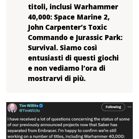
titoli, inclusi Warhammer
40,000: Space Marine 2,
John Carpenter’s Toxic
Commando e Jurassic Park:
Survival. Siamo così
entusiasti di questi giochi
e non vediamo l’ora di
mostrarvi di più.