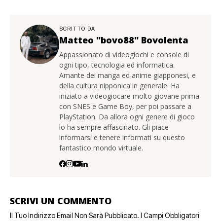
SCRITTO DA
Matteo "bovo88" Bovolenta
Appassionato di videogiochi e console di
ogni tipo, tecnologia ed informatica.
Amante dei manga ed anime giapponesi, e
della cultura nipponica in generale. Ha
iniziato a videogiocare molto giovane prima
con SNES e Game Boy, per poi passare a
PlayStation. Da allora ogni genere di gioco
lo ha sempre affascinato. Gli piace
informarsi e tenere informati su questo
fantastico mondo virtuale.
SCRIVI UN COMMENTO
Il Tuo Indirizzo Email Non Sarà Pubblicato.
I Campi Obbligatori