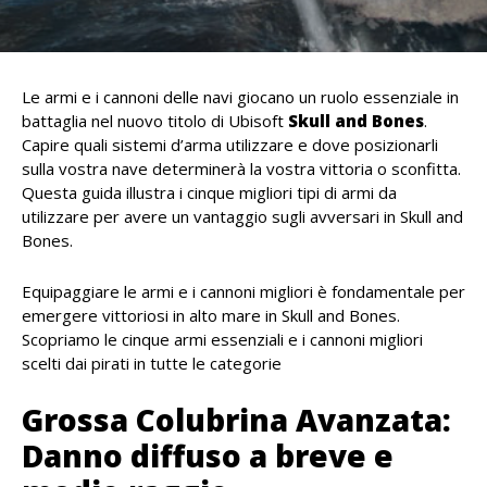
Le armi e i cannoni delle navi giocano un ruolo essenziale in
battaglia nel nuovo titolo di Ubisoft
Skull and Bones
.
Capire quali sistemi d’arma utilizzare e dove posizionarli
sulla vostra nave determinerà la vostra vittoria o sconfitta.
Questa guida illustra i cinque migliori tipi di armi da
utilizzare per avere un vantaggio sugli avversari in Skull and
Bones.
Equipaggiare le armi e i cannoni migliori è fondamentale per
emergere vittoriosi in alto mare in Skull and Bones.
Scopriamo le cinque armi essenziali e i cannoni migliori
scelti dai pirati in tutte le categorie
Grossa Colubrina Avanzata:
Danno diffuso a breve e