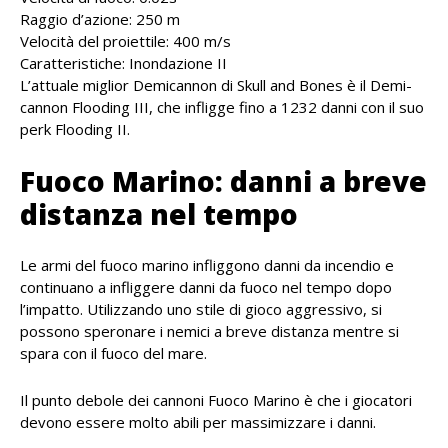
Raggio d’azione: 250 m
Velocità del proiettile: 400 m/s
Caratteristiche: Inondazione II
L’attuale miglior Demicannon di Skull and Bones è il Demi-
cannon Flooding III, che infligge fino a 1232 danni con il suo
perk Flooding II.
Fuoco Marino: danni a breve
distanza nel tempo
Le armi del fuoco marino infliggono danni da incendio e
continuano a infliggere danni da fuoco nel tempo dopo
l’impatto. Utilizzando uno stile di gioco aggressivo, si
possono speronare i nemici a breve distanza mentre si
spara con il fuoco del mare.
Il punto debole dei cannoni Fuoco Marino è che i giocatori
devono essere molto abili per massimizzare i danni.