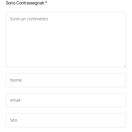
Sono Contrassegnati
*