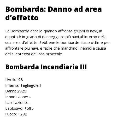
Bombarda: Danno ad area
d’effetto
La Bombarda eccelle quando affronta gruppi di navi, in
quanto è in grado di danneggiare più navi all’interno della
sua area d’effetto. Sebbene le bombarde siano ottime per
affrontare più navi, è facile che manchino i nemici a causa
della lentezza del loro proiettile.
Bombarda Incendiaria III
Livello: 98
Infamia: Tagliagole I
Danni: 2925
Inondazione: –
Lacerazione: –
Esplosivo: +585
Fuoco: +292