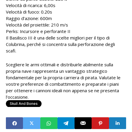
Velocità di ricarica: 6,00s
Velocità di fuoco: 0.20s
Raggio d’azione: 600m
Velocità del proiettile: 210 m/s
Perks: Incursore e perforante II
Il Basilisco III è una delle scelte migliori per il tipo di
Colubrina, perché si concentra sulla perforazione degli
scafi.
Scegliere le armi ottimali e distribuirle abilmente sulla
propria nave rappresenta un vantaggio strategico
fondamentale per la propria carriera di pirata. Valutate le
vostre preferenze di combattimento e preparate i piani
per ottenere i cannoni ideali non appena se ne presenta
l’occasione.
Skull And Bones