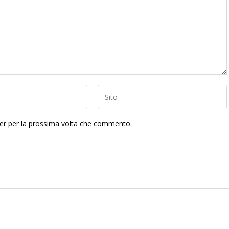
ser per la prossima volta che commento.