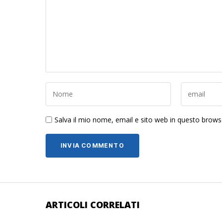
Salva il mio nome, email e sito web in questo brow
ARTICOLI CORRELATI