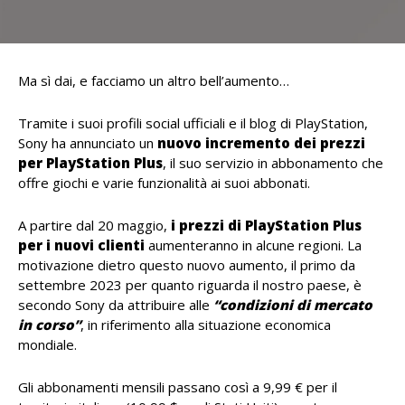
Ma sì dai, e facciamo un altro bell’aumento…
Tramite i suoi profili social ufficiali e il blog di PlayStation,
Sony ha annunciato un
nuovo incremento dei prezzi
per PlayStation Plus
, il suo servizio in abbonamento che
offre giochi e varie funzionalità ai suoi abbonati.
A partire dal 20 maggio,
i prezzi di PlayStation Plus
per i nuovi clienti
aumenteranno in alcune regioni. La
motivazione dietro questo nuovo aumento, il primo da
settembre 2023 per quanto riguarda il nostro paese, è
secondo Sony da attribuire alle
“condizioni di mercato
in corso”
, in riferimento alla situazione economica
mondiale.
Gli abbonamenti mensili passano così a 9,99 € per il