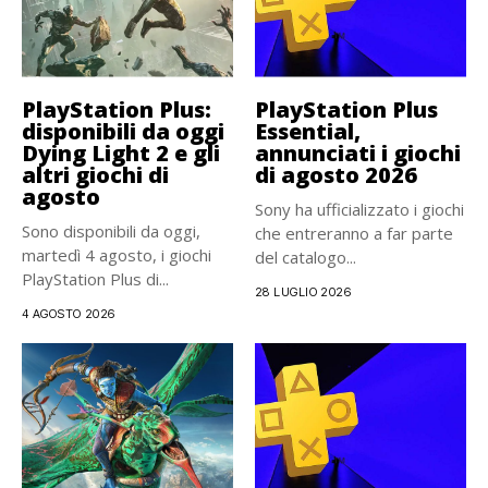
PlayStation Plus:
PlayStation Plus
disponibili da oggi
Essential,
Dying Light 2 e gli
annunciati i giochi
altri giochi di
di agosto 2026
agosto
Sony ha ufficializzato i giochi
Sono disponibili da oggi,
che entreranno a far parte
martedì 4 agosto, i giochi
del catalogo...
PlayStation Plus di...
28 LUGLIO 2026
4 AGOSTO 2026