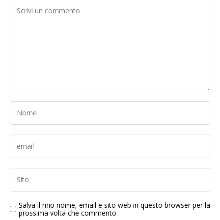
Salva il mio nome, email e sito web in questo browser per la
prossima volta che commento.