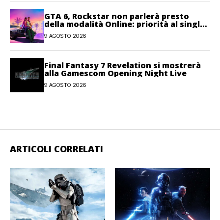
GTA 6, Rockstar non parlerà presto
della modalità Online: priorità al single-
player
9 AGOSTO 2026
Final Fantasy 7 Revelation si mostrerà
alla Gamescom Opening Night Live
9 AGOSTO 2026
ARTICOLI CORRELATI