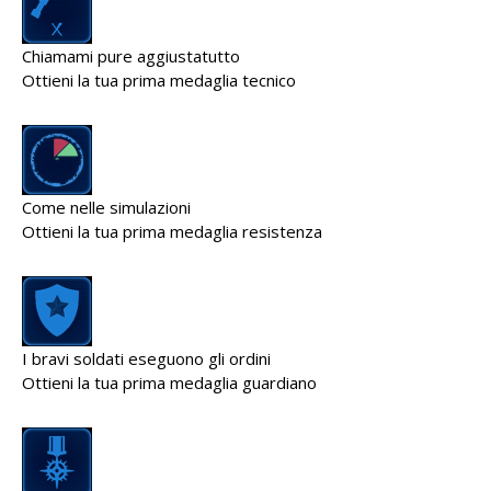
Chiamami pure aggiustatutto
Ottieni la tua prima medaglia tecnico
Come nelle simulazioni
Ottieni la tua prima medaglia resistenza
I bravi soldati eseguono gli ordini
Ottieni la tua prima medaglia guardiano