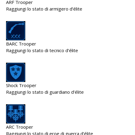
ARF Trooper
Raggiungi lo stato di armigero d’élite
BARC Trooper
Raggiungi lo stato di tecnico d’élite
Shock Trooper
Raggiungi lo stato di guardiano d’élite
ARC Trooper
Raggiungi lo stato di eroe di guerra d’élite