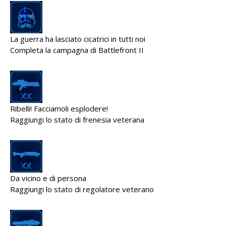
La guerra ha lasciato cicatrici in tutti noi
Completa la campagna di Battlefront II
Ribelli! Facciamoli esplodere!
Raggiungi lo stato di frenesia veterana
Da vicino e di persona
Raggiungi lo stato di regolatore veterano