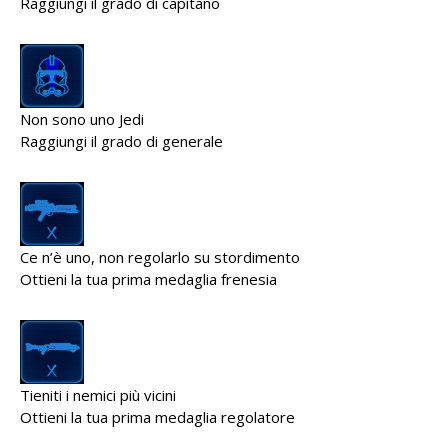
Raggiungi il grado di capitano
Non sono uno Jedi
Raggiungi il grado di generale
Ce n’è uno, non regolarlo su stordimento
Ottieni la tua prima medaglia frenesia
Tieniti i nemici più vicini
Ottieni la tua prima medaglia regolatore