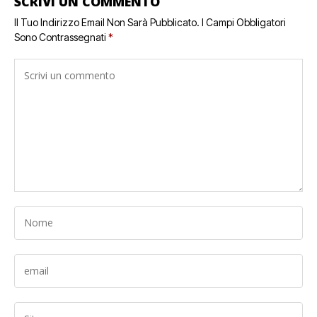
SCRIVI UN COMMENTO
Il Tuo Indirizzo Email Non Sarà Pubblicato.
I Campi Obbligatori
Sono Contrassegnati
*