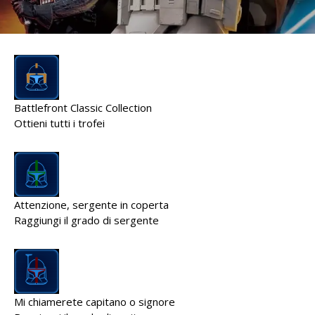
Battlefront Classic Collection
Ottieni tutti i trofei
Attenzione, sergente in coperta
Raggiungi il grado di sergente
Mi chiamerete capitano o signore