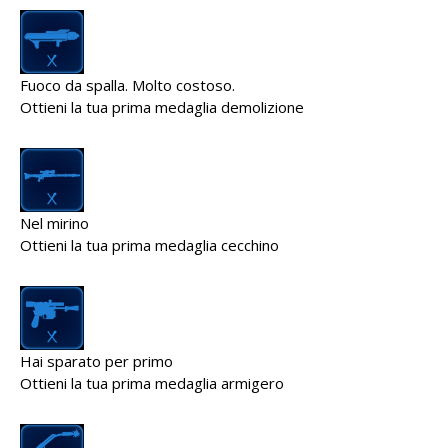
Fuoco da spalla. Molto costoso.
Ottieni la tua prima medaglia demolizione
Nel mirino
Ottieni la tua prima medaglia cecchino
Hai sparato per primo
Ottieni la tua prima medaglia armigero