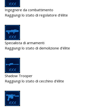
Ingegnere da combattimento
Raggiungi lo stato di regolatore d’élite
Specialista di armamenti
Raggiungi lo stato di demolizione d’élite
Shadow Trooper
Raggiungi lo stato di cecchino d’élite