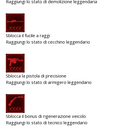
Raggiungi lo stato di demolizione leggendaria
Sblocca il fucile a raggi
Raggiungi lo stato di cecchino leggendario
Sblocca la pistola di precisione
Raggiungi lo stato di armigero leggendario
Sblocca il bonus di rigenerazione veicolo
Raggiungi lo stato di tecnico leggendario