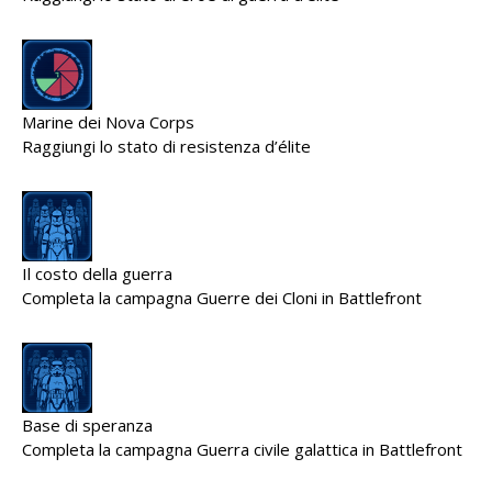
Marine dei Nova Corps
Raggiungi lo stato di resistenza d’élite
Il costo della guerra
Completa la campagna Guerre dei Cloni in Battlefront
Base di speranza
Completa la campagna Guerra civile galattica in Battlefront