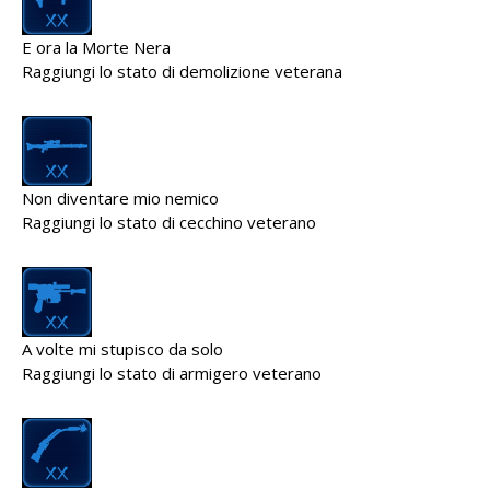
E ora la Morte Nera
Raggiungi lo stato di demolizione veterana
Non diventare mio nemico
Raggiungi lo stato di cecchino veterano
A volte mi stupisco da solo
Raggiungi lo stato di armigero veterano