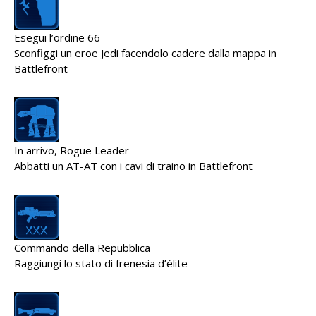
Esegui l’ordine 66
Sconfiggi un eroe Jedi facendolo cadere dalla mappa in
Battlefront
In arrivo, Rogue Leader
Abbatti un AT-AT con i cavi di traino in Battlefront
Commando della Repubblica
Raggiungi lo stato di frenesia d’élite