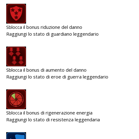
Sblocca il bonus riduzione del danno
Raggiungi lo stato di guardiano leggendario
Sblocca il bonus di aumento del danno
Raggiungi lo stato di eroe di guerra leggendario
Sblocca il bonus di rigenerazione energia
Raggiungi lo stato di resistenza leggendaria