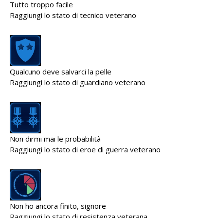
Tutto troppo facile
Raggiungi lo stato di tecnico veterano
Qualcuno deve salvarci la pelle
Raggiungi lo stato di guardiano veterano
Non dirmi mai le probabilità
Raggiungi lo stato di eroe di guerra veterano
Non ho ancora finito, signore
Raggiungi lo stato di resistenza veterana