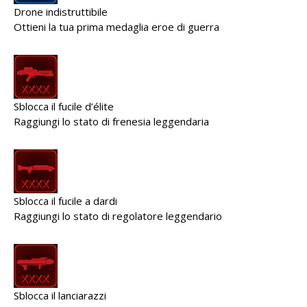
Drone indistruttibile
Ottieni la tua prima medaglia eroe di guerra
Sblocca il fucile d’élite
Raggiungi lo stato di frenesia leggendaria
Sblocca il fucile a dardi
Raggiungi lo stato di regolatore leggendario
Sblocca il lanciarazzi