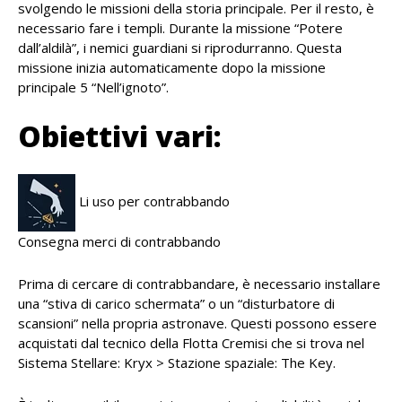
svolgendo le missioni della storia principale. Per il resto, è
necessario fare i templi. Durante la missione “Potere
dall’aldilà”, i nemici guardiani si riprodurranno. Questa
missione inizia automaticamente dopo la missione
principale 5 “Nell’ignoto”.
Obiettivi vari:
Li uso per contrabbando
Consegna merci di contrabbando
Prima di cercare di contrabbandare, è necessario installare
una “stiva di carico schermata” o un “disturbatore di
scansioni” nella propria astronave. Questi possono essere
acquistati dal tecnico della Flotta Cremisi che si trova nel
Sistema Stellare: Kryx > Stazione spaziale: The Key.