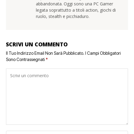
abbandonata. Oggi sono una PC Gamer
legata soprattutto a titoli action, giochi di
ruolo, stealth e picchiaduro.
SCRIVI UN COMMENTO
Il Tuo Indirizzo Email Non Sarà Pubblicato.
I Campi Obbligatori
Sono Contrassegnati
*