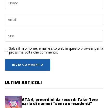
Salva il mio nome, email e sito web in questo browser per la
prossima volta che commento.
ULTIMI ARTICOLI
GTA 6, preordini da record: Take-Two
parla di numeri “senza precedenti”