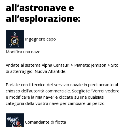
all’astronave e
all’esplorazione:
Ingegnere capo
Modifica una nave
Andate al sistema Alpha Centauri > Pianeta: Jemison > Sito
di atterraggio: Nuova Atlantide.
Parlate con il tecnico del servizio navale in piedi accanto al
chiosco dell’autorità commerciale. Scegliete “Vorrei vedere
e modificare la mia nave” e cliccate su una qualsiasi
categoria della vostra nave per cambiare un pezzo.
Comandante di flotta