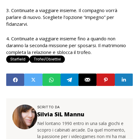
3. Continuate a viaggiare insieme. Il compagno vorrà
parlare di nuovo. Scegliete l’opzione “impegno” per
fidanzarvi.
4. Continuate a viaggiare insieme fino a quando non
daranno la seconda missione per sposarsi. Il matrimonio
completa la relazione e sblocca il trofeo.
Starfield
Trofei/Obiettivi
SCRITTO DA
Silvia SiL Mannu
Nel lontano 1990 entro in una sala giochi e
scopro i cabinati arcade. Da quel momento,
la passione per i videogames non mi ha mai