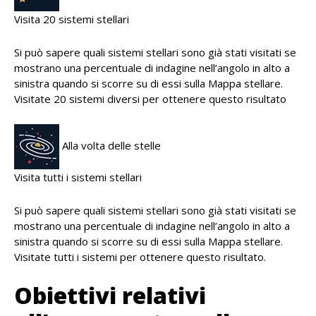
Visita 20 sistemi stellari
Si può sapere quali sistemi stellari sono già stati visitati se
mostrano una percentuale di indagine nell’angolo in alto a
sinistra quando si scorre su di essi sulla Mappa stellare.
Visitate 20 sistemi diversi per ottenere questo risultato
Alla volta delle stelle
Visita tutti i sistemi stellari
Si può sapere quali sistemi stellari sono già stati visitati se
mostrano una percentuale di indagine nell’angolo in alto a
sinistra quando si scorre su di essi sulla Mappa stellare.
Visitate tutti i sistemi per ottenere questo risultato.
Obiettivi relativi