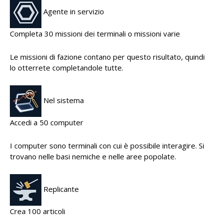
Agente in servizio
Completa 30 missioni dei terminali o missioni varie
Le missioni di fazione contano per questo risultato, quindi
lo otterrete completandole tutte.
Nel sistema
Accedi a 50 computer
I computer sono terminali con cui è possibile interagire. Si
trovano nelle basi nemiche e nelle aree popolate.
Replicante
Crea 100 articoli