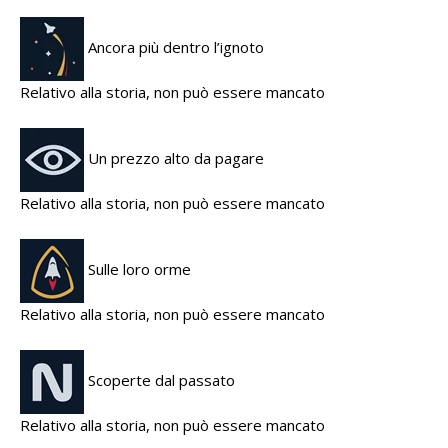
Ancora più dentro l’ignoto
Relativo alla storia, non può essere mancato
Un prezzo alto da pagare
Relativo alla storia, non può essere mancato
Sulle loro orme
Relativo alla storia, non può essere mancato
Scoperte dal passato
Relativo alla storia, non può essere mancato