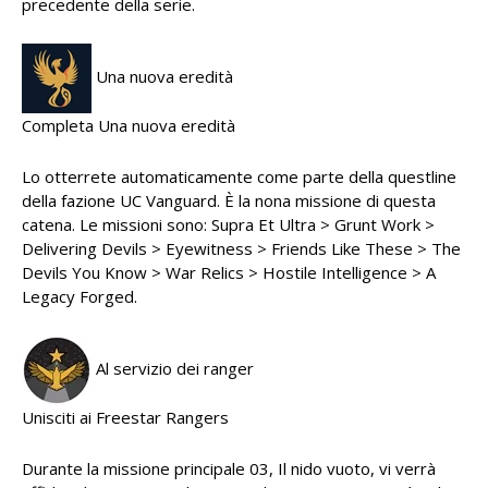
precedente della serie.
Una nuova eredità
Completa Una nuova eredità
Lo otterrete automaticamente come parte della questline
della fazione UC Vanguard. È la nona missione di questa
catena. Le missioni sono: Supra Et Ultra > Grunt Work >
Delivering Devils > Eyewitness > Friends Like These > The
Devils You Know > War Relics > Hostile Intelligence > A
Legacy Forged.
Al servizio dei ranger
Unisciti ai Freestar Rangers
Durante la missione principale 03, Il nido vuoto, vi verrà