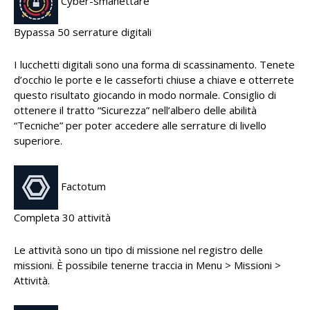
Cyber-smanettare
Bypassa 50 serrature digitali
I lucchetti digitali sono una forma di scassinamento. Tenete
d’occhio le porte e le casseforti chiuse a chiave e otterrete
questo risultato giocando in modo normale. Consiglio di
ottenere il tratto “Sicurezza” nell’albero delle abilità
“Tecniche” per poter accedere alle serrature di livello
superiore.
Factotum
Completa 30 attività
Le attività sono un tipo di missione nel registro delle
missioni. È possibile tenerne traccia in Menu > Missioni >
Attività.