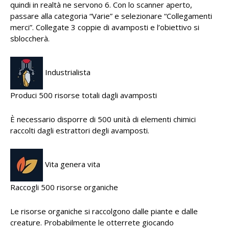
quindi in realtà ne servono 6. Con lo scanner aperto,
passare alla categoria “Varie” e selezionare “Collegamenti
merci”. Collegate 3 coppie di avamposti e l’obiettivo si
sbloccherà.
Industrialista
Produci 500 risorse totali dagli avamposti
È necessario disporre di 500 unità di elementi chimici
raccolti dagli estrattori degli avamposti.
Vita genera vita
Raccogli 500 risorse organiche
Le risorse organiche si raccolgono dalle piante e dalle
creature. Probabilmente le otterrete giocando