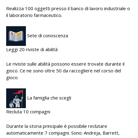
Realizza 100 oggetti presso il banco di lavoro industriale o
il laboratorio farmaceutico.
Sete di conoscenza
Leggi 20 riviste di abilità
Le riviste sulle abilità possono essere trovate durante il
gioco. Ce ne sono oltre 50 da raccogliere nel corso del
gioco.
La famiglia che scegli
Recluta 10 compagni
Durante la storia principale è possibile reclutare
automaticamente 7 compagni. Sono: Andreja, Barrett,