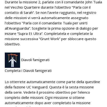
Durante la missione 2, parlate con il comandante John Tuala
nel Vecchio Quartiere durante l’obiettivo “Parla con il
contatto di Sarah”. Se non l’avete raggiunto, nel registro
delle missioni vi verrà automaticamente assegnato
l’obiettivo “Parla con il comandante Tuala per unirti
all’Avanguardia”. Scegliete la prima opzione di dialogo per
iniziare “Supra Et Ultra”. Completatela e completate la
missione successiva “Grunt Work” per sbloccare questo
obiettivo.
Diavoli famigerati
Completa i Diavoli famigerati
Lo otterrete automaticamente come parte della questline
della fazione UC Vanguard. Questa è la sesta missione
della serie. Vedete il prossimo obiettivo per l’elenco
completo delle missioni. Ogni missione si ottiene
automaticamente dopo aver completato la missione