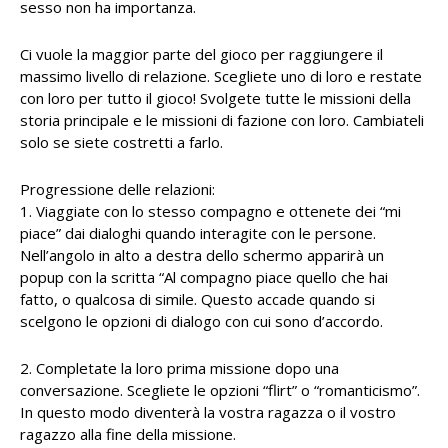
sesso non ha importanza.
Ci vuole la maggior parte del gioco per raggiungere il
massimo livello di relazione. Scegliete uno di loro e restate
con loro per tutto il gioco! Svolgete tutte le missioni della
storia principale e le missioni di fazione con loro. Cambiateli
solo se siete costretti a farlo.
Progressione delle relazioni:
1. Viaggiate con lo stesso compagno e ottenete dei “mi
piace” dai dialoghi quando interagite con le persone.
Nell’angolo in alto a destra dello schermo apparirà un
popup con la scritta “Al compagno piace quello che hai
fatto, o qualcosa di simile. Questo accade quando si
scelgono le opzioni di dialogo con cui sono d’accordo.
2. Completate la loro prima missione dopo una
conversazione. Scegliete le opzioni “flirt” o “romanticismo”.
In questo modo diventerà la vostra ragazza o il vostro
ragazzo alla fine della missione.