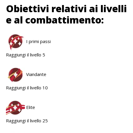
Obiettivi relativi ai livelli
e al combattimento:
I primi passi
Raggiungi il livello 5
Viandante
Raggiungi il livello 10
Elite
Raggiungi il livello 25