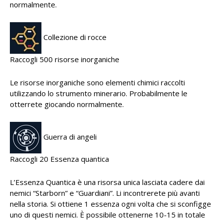
normalmente.
Collezione di rocce
Raccogli 500 risorse inorganiche
Le risorse inorganiche sono elementi chimici raccolti
utilizzando lo strumento minerario. Probabilmente le
otterrete giocando normalmente.
Guerra di angeli
Raccogli 20 Essenza quantica
L’Essenza Quantica è una risorsa unica lasciata cadere dai
nemici “Starborn” e “Guardiani”. Li incontrerete più avanti
nella storia. Si ottiene 1 essenza ogni volta che si sconfigge
uno di questi nemici. È possibile ottenerne 10-15 in totale