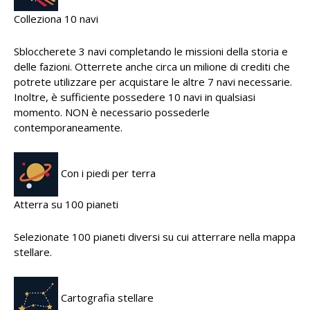
Colleziona 10 navi
Sbloccherete 3 navi completando le missioni della storia e
delle fazioni. Otterrete anche circa un milione di crediti che
potrete utilizzare per acquistare le altre 7 navi necessarie.
Inoltre, è sufficiente possedere 10 navi in qualsiasi
momento. NON è necessario possederle
contemporaneamente.
Con i piedi per terra
Atterra su 100 pianeti
Selezionate 100 pianeti diversi su cui atterrare nella mappa
stellare.
Cartografia stellare