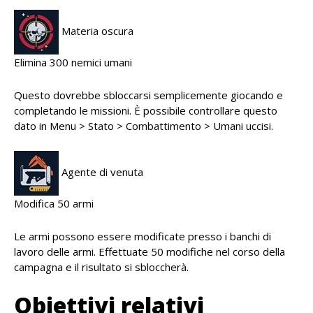
Materia oscura
Elimina 300 nemici umani
Questo dovrebbe sbloccarsi semplicemente giocando e
completando le missioni. È possibile controllare questo
dato in Menu > Stato > Combattimento > Umani uccisi.
Agente di venuta
Modifica 50 armi
Le armi possono essere modificate presso i banchi di
lavoro delle armi. Effettuate 50 modifiche nel corso della
campagna e il risultato si sbloccherà.
Obiettivi relativi