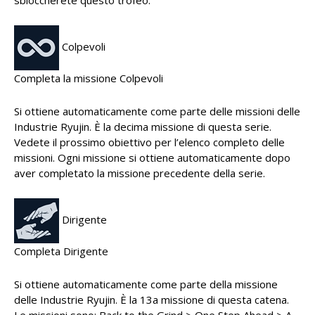
sbloccherete questo trofeo.
Colpevoli
Completa la missione Colpevoli
Si ottiene automaticamente come parte delle missioni delle
Industrie Ryujin. È la decima missione di questa serie.
Vedete il prossimo obiettivo per l’elenco completo delle
missioni. Ogni missione si ottiene automaticamente dopo
aver completato la missione precedente della serie.
Dirigente
Completa Dirigente
Si ottiene automaticamente come parte della missione
delle Industrie Ryujin. È la 13a missione di questa catena.