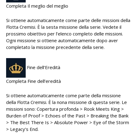
Completa Il meglio del meglio
Si ottiene automaticamente come parte delle missioni della
Flotta Cremisi. È la sesta missione della serie. Vedete il
prossimo obiettivo per l’elenco completo delle missioni.
Ogni missione si ottiene automaticamente dopo aver
completato la missione precedente della serie.
Fine dell’Eredità
Completa Fine dell’eredità
Si ottiene automaticamente come parte della missione
della Flotta Cremisi. È la nona missione di questa serie. Le
missioni sono: Copertura profonda > Rook Meets King >
Burden of Proof > Echoes of the Past > Breaking the Bank
> The Best There Is > Absolute Power > Eye of the Storm
> Legacy’s End.