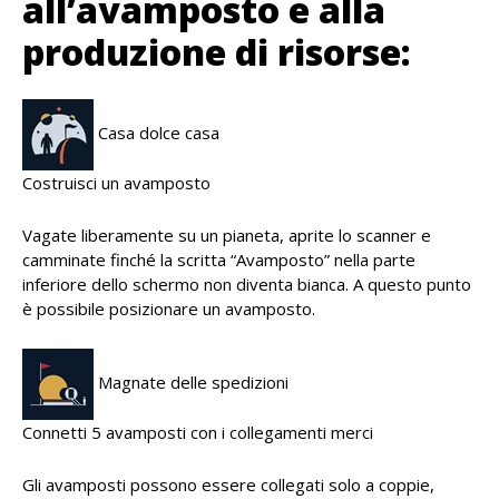
all’avamposto e alla
produzione di risorse:
Casa dolce casa
Costruisci un avamposto
Vagate liberamente su un pianeta, aprite lo scanner e
camminate finché la scritta “Avamposto” nella parte
inferiore dello schermo non diventa bianca. A questo punto
è possibile posizionare un avamposto.
Magnate delle spedizioni
Connetti 5 avamposti con i collegamenti merci
Gli avamposti possono essere collegati solo a coppie,