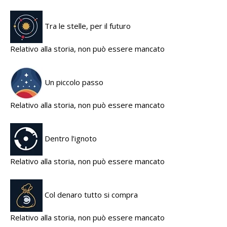
Tra le stelle, per il futuro
Relativo alla storia, non può essere mancato
Un piccolo passo
Relativo alla storia, non può essere mancato
Dentro l’ignoto
Relativo alla storia, non può essere mancato
Col denaro tutto si compra
Relativo alla storia, non può essere mancato