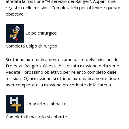
affidata la missione “Al servizio dei Ranger”. Apparirà nel
registro delle missioni. Completatela per ottenere questo
obiettivo.
Colpo chirurgico
Completa Colpo chirurgico
Si ottiene automaticamente come parte delle missioni dei
Freestar Rangers. Questa è la quinta missione della serie.
Vedete il prossimo obiettivo per l’elenco completo delle
missioni. Ogni missione si ottiene automaticamente dopo
aver completato la missione precedente della catena.
Il martello si abbatte
Completa Il martello si abbatte