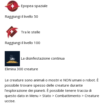
Epopea spaziale
Raggiungi il livello 50
Tra le stelle
Raggiungi il livello 100
La disinfestazione continua
Elimina 300 creature
Le creature sono animali o mostri e NON umani o robot. È
possibile trovare spesso delle creature durante
l’esplorazione dei pianeti. È possibile tenere traccia di
questo dato in Menu > Stato > Combattimento > Creature
uccise.