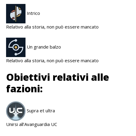
Intrico
Relativo alla storia, non può essere mancato
Un grande balzo
Relativo alla storia, non può essere mancato
Obiettivi relativi alle
fazioni:
Supra et ultra
Unirsi all’Avanguardia UC