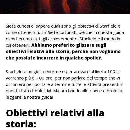
Siete curiosi di sapere quali sono gli obiettivi di Starfield e
come ottenerli tutti? Siete fortunati, perché in questa guida
elencheremo tutti gli achievement di Starfield e il modo in
cui ottenerli.
Abbiamo preferito glissare sugli
obiettivi relativi alla storia, perché non vogliamo
che possiate incorrere in qualche spoiler.
Starfield è un gioco enorme e per arrivare al livello 100 ci
vorranno più di 100 ore, per non parlare del tempo che vi
occorrerà per portare a termine tutte le attività presenti in
questa lista di obiettivi. Ma ora bando alle ciance e pronti a
leggere la nostra guida!
Obiettivi relativi alla
storia: