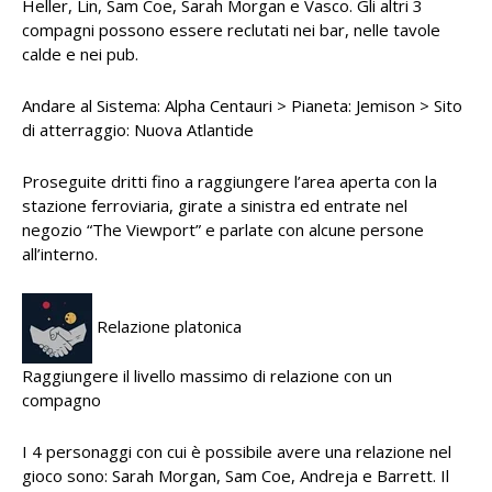
Heller, Lin, Sam Coe, Sarah Morgan e Vasco. Gli altri 3
compagni possono essere reclutati nei bar, nelle tavole
calde e nei pub.
Andare al Sistema: Alpha Centauri > Pianeta: Jemison > Sito
di atterraggio: Nuova Atlantide
Proseguite dritti fino a raggiungere l’area aperta con la
stazione ferroviaria, girate a sinistra ed entrate nel
negozio “The Viewport” e parlate con alcune persone
all’interno.
Relazione platonica
Raggiungere il livello massimo di relazione con un
compagno
I 4 personaggi con cui è possibile avere una relazione nel
gioco sono: Sarah Morgan, Sam Coe, Andreja e Barrett. Il