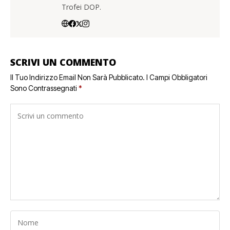
Trofei DOP.
SCRIVI UN COMMENTO
Il Tuo Indirizzo Email Non Sarà Pubblicato.
I Campi Obbligatori
Sono Contrassegnati
*