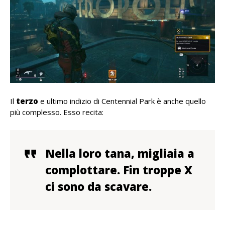
Il
terzo
e ultimo indizio di Centennial Park è anche quello
più complesso. Esso recita:
Nella loro tana, migliaia a
complottare. Fin troppe X
ci sono da scavare.