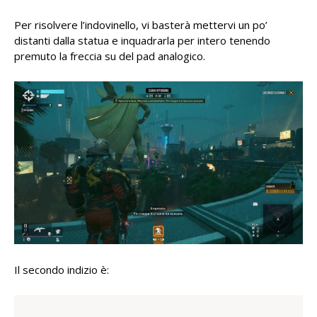
Per risolvere l’indovinello, vi basterà mettervi un po’
distanti dalla statua e inquadrarla per intero tenendo
premuto la freccia su del pad analogico.
Il secondo indizio è: