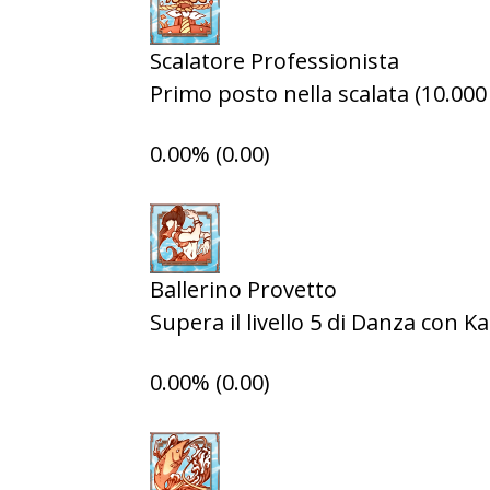
Scalatore Professionista
Primo posto nella scalata (10.000 
0.00% (0.00)
Ballerino Provetto
Supera il livello 5 di Danza con K
0.00% (0.00)