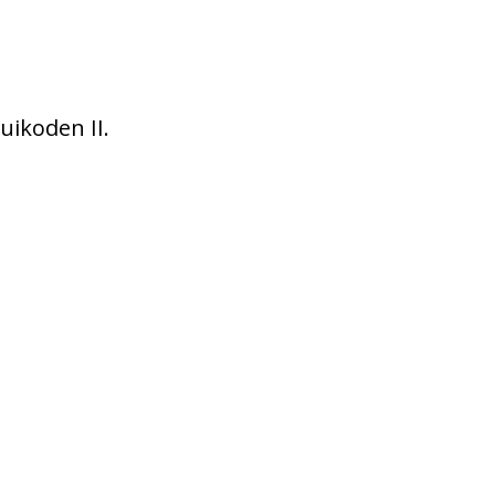
uikoden II.