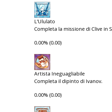
L’Ululato
Completa la missione di Clive in S
0.00% (0.00)
Artista Ineguagliabile
Completa il dipinto di Ivanov.
0.00% (0.00)