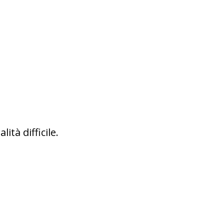
ità difficile.