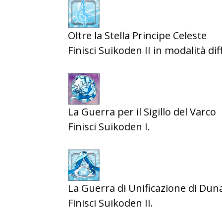
Oltre la Stella Principe Celeste
Finisci Suikoden II in modalità diff
La Guerra per il Sigillo del Varco
Finisci Suikoden I.
La Guerra di Unificazione di Dun
Finisci Suikoden II.