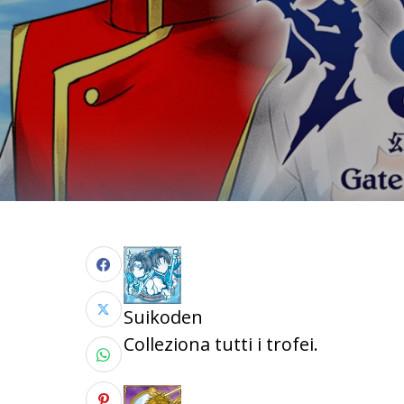
Suikoden
Colleziona tutti i trofei.