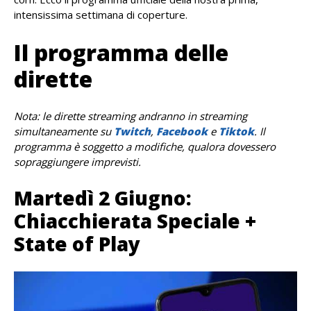
intensissima settimana di coperture.
Il programma delle
dirette
Nota: le dirette streaming andranno in streaming
simultaneamente su
Twitch
,
Facebook
e
Tiktok
. Il
programma è soggetto a modifiche, qualora dovessero
sopraggiungere imprevisti.
Martedì 2 Giugno:
Chiacchierata Speciale +
State of Play