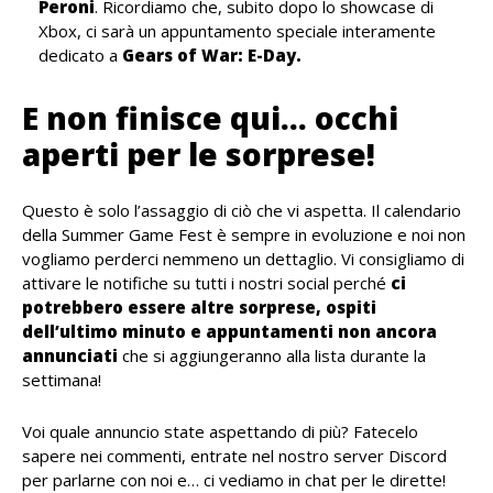
Peroni
. Ricordiamo che, subito dopo lo showcase di
Xbox, ci sarà un appuntamento speciale interamente
dedicato a
Gears of War: E-Day.
E non finisce qui… occhi
aperti per le sorprese!
Questo è solo l’assaggio di ciò che vi aspetta. Il calendario
della Summer Game Fest è sempre in evoluzione e noi non
vogliamo perderci nemmeno un dettaglio. Vi consigliamo di
attivare le notifiche su tutti i nostri social perché
ci
potrebbero essere altre sorprese, ospiti
dell’ultimo minuto e appuntamenti non ancora
annunciati
che si aggiungeranno alla lista durante la
settimana!
Voi quale annuncio state aspettando di più? Fatecelo
sapere nei commenti, entrate nel nostro server Discord
per parlarne con noi e… ci vediamo in chat per le dirette!