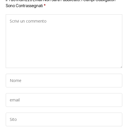
Sono Contrassegnati
*