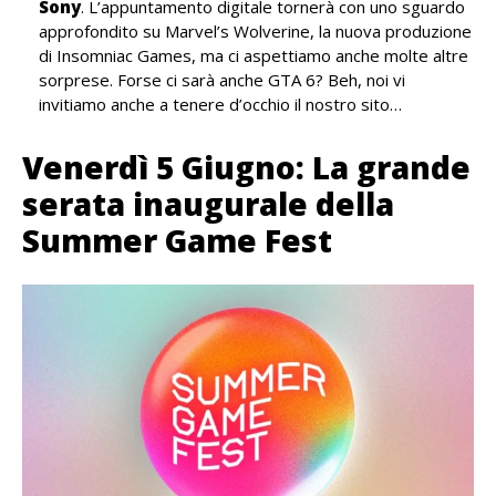
Sony
. L’appuntamento digitale tornerà con uno sguardo
approfondito su Marvel’s Wolverine, la nuova produzione
di Insomniac Games, ma ci aspettiamo anche molte altre
sorprese. Forse ci sarà anche GTA 6? Beh, noi vi
invitiamo anche a tenere d’occhio il nostro sito…
Venerdì 5 Giugno: La grande
serata inaugurale della
Summer Game Fest