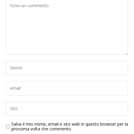
Salva il mio nome, email e sito web in questo browser per la
prossima volta che commento.