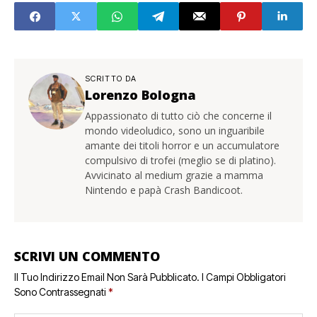
SCRITTO DA
Lorenzo Bologna
Appassionato di tutto ciò che concerne il
mondo videoludico, sono un inguaribile
amante dei titoli horror e un accumulatore
compulsivo di trofei (meglio se di platino).
Avvicinato al medium grazie a mamma
Nintendo e papà Crash Bandicoot.
SCRIVI UN COMMENTO
Il Tuo Indirizzo Email Non Sarà Pubblicato.
I Campi Obbligatori
Sono Contrassegnati
*