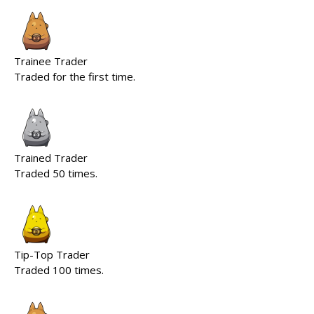
Trainee Trader
Traded for the first time.
Trained Trader
Traded 50 times.
Tip-Top Trader
Traded 100 times.