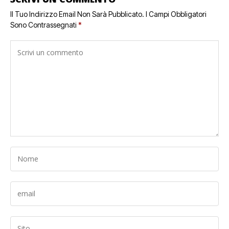
Il Tuo Indirizzo Email Non Sarà Pubblicato.
I Campi Obbligatori
Sono Contrassegnati
*