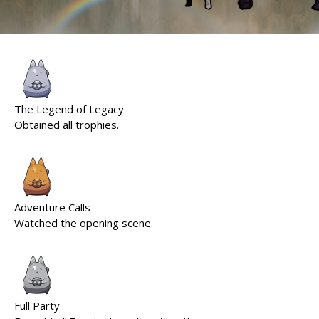
The Legend of Legacy
Obtained all trophies.
Adventure Calls
Watched the opening scene.
Full Party