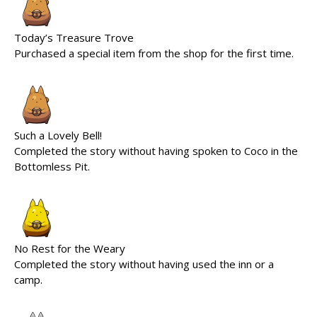
Today’s Treasure Trove
Purchased a special item from the shop for the first time.
Such a Lovely Bell!
Completed the story without having spoken to Coco in the
Bottomless Pit.
No Rest for the Weary
Completed the story without having used the inn or a
camp.