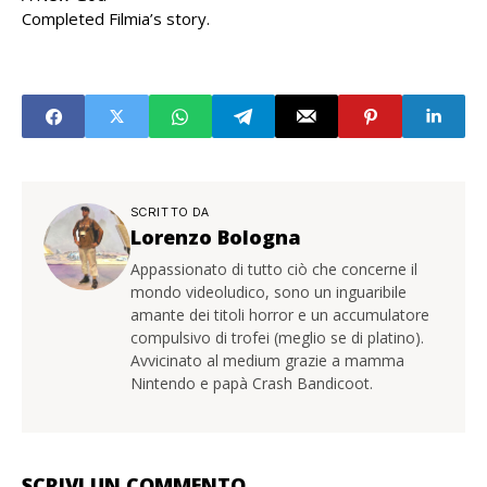
Completed Filmia’s story.
SCRITTO DA
Lorenzo Bologna
Appassionato di tutto ciò che concerne il
mondo videoludico, sono un inguaribile
amante dei titoli horror e un accumulatore
compulsivo di trofei (meglio se di platino).
Avvicinato al medium grazie a mamma
Nintendo e papà Crash Bandicoot.
SCRIVI UN COMMENTO