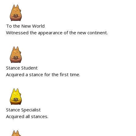
To the New World
Witnessed the appearance of the new continent.
Stance Student
Acquired a stance for the first time.
Stance Specialist
Acquired all stances.