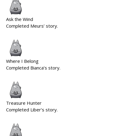
Ask the Wind
Completed Meurs’ story.
Where I Belong
Completed Bianca’s story.
Treasure Hunter
Completed Liber’s story.