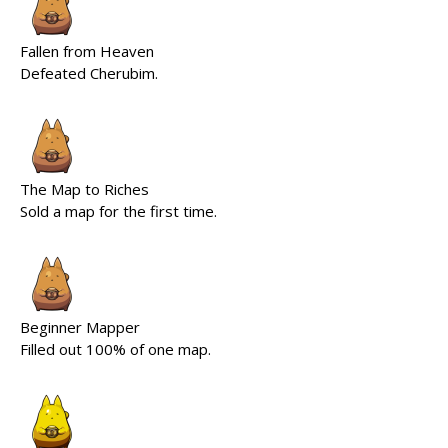
Fallen from Heaven
Defeated Cherubim.
The Map to Riches
Sold a map for the first time.
Beginner Mapper
Filled out 100% of one map.