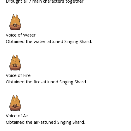
Brought all 7 main characters together.
Voice of Water
Obtained the water-attuned Singing Shard.
Voice of Fire
Obtained the fire-attuned Singing Shard.
Voice of Air
Obtained the air-attuned Singing Shard.