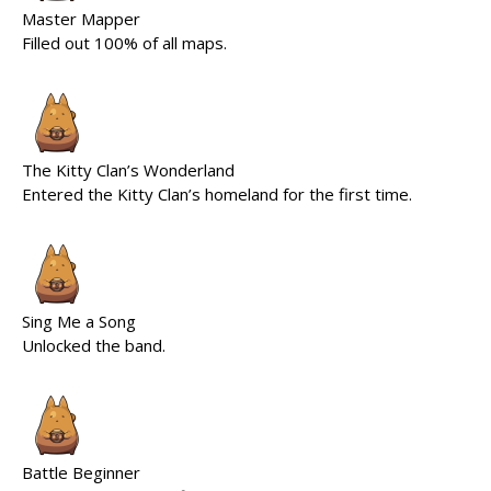
Master Mapper
Filled out 100% of all maps.
The Kitty Clan’s Wonderland
Entered the Kitty Clan’s homeland for the first time.
Sing Me a Song
Unlocked the band.
Battle Beginner