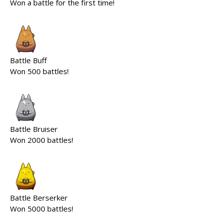
Won a battle for the first time!
Battle Buff
Won 500 battles!
Battle Bruiser
Won 2000 battles!
Battle Berserker
Won 5000 battles!