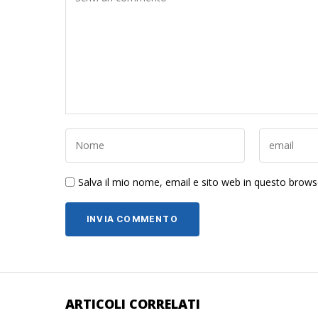
Salva il mio nome, email e sito web in questo brow
ARTICOLI CORRELATI