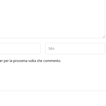
ser per la prossima volta che commento.