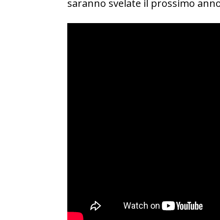
saranno svelate il prossimo anno