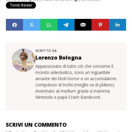
Tomb Raider
SCRITTO DA
Lorenzo Bologna
Appassionato di tutto ciò che concerne il
mondo videoludico, sono un inguaribile
amante dei titoli horror e un accumulatore
compulsivo di trofei (meglio se di platino).
Avvicinato al medium grazie a mamma
Nintendo e papà Crash Bandicoot.
SCRIVI UN COMMENTO