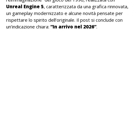
Unreal Engine 5
, caratterizzata da una grafica rinnovata,
un gameplay modernizzato e alcune novità pensate per
rispettare lo spirito dell’originale. Il post si conclude con
un’indicazione chiara:
“In arrivo nel 2026”
.