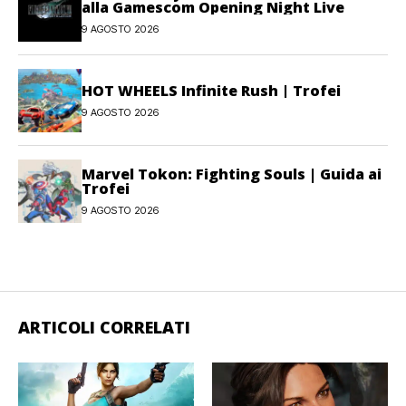
alla Gamescom Opening Night Live
9 AGOSTO 2026
HOT WHEELS Infinite Rush | Trofei
9 AGOSTO 2026
Marvel Tokon: Fighting Souls | Guida ai
Trofei
9 AGOSTO 2026
ARTICOLI CORRELATI