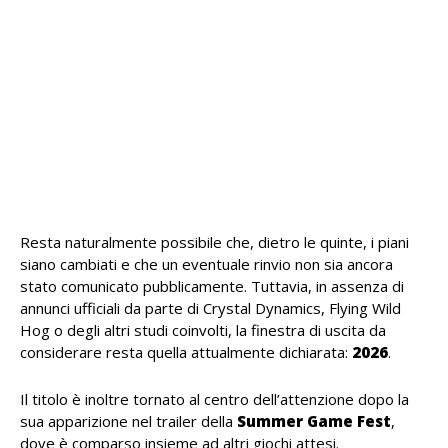
Resta naturalmente possibile che, dietro le quinte, i piani
siano cambiati e che un eventuale rinvio non sia ancora
stato comunicato pubblicamente. Tuttavia, in assenza di
annunci ufficiali da parte di Crystal Dynamics, Flying Wild
Hog o degli altri studi coinvolti, la finestra di uscita da
considerare resta quella attualmente dichiarata:
2026
.
Il titolo è inoltre tornato al centro dell’attenzione dopo la
sua apparizione nel trailer della
Summer Game Fest
,
dove è comparso insieme ad altri giochi attesi.