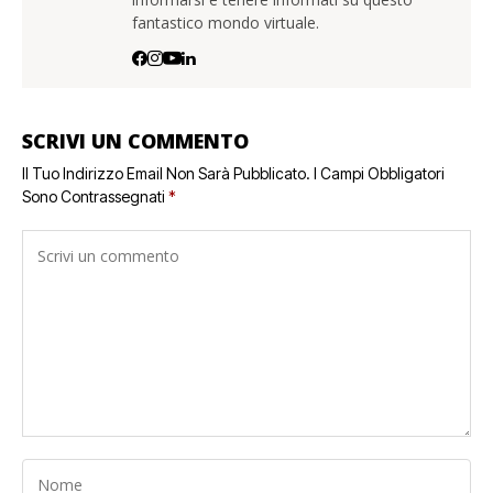
fantastico mondo virtuale.
SCRIVI UN COMMENTO
Il Tuo Indirizzo Email Non Sarà Pubblicato.
I Campi Obbligatori
Sono Contrassegnati
*