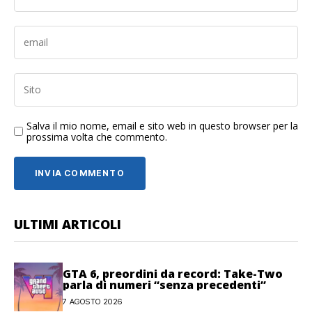
Salva il mio nome, email e sito web in questo browser per la
prossima volta che commento.
ULTIMI ARTICOLI
GTA 6, preordini da record: Take-Two
parla di numeri “senza precedenti”
7 AGOSTO 2026