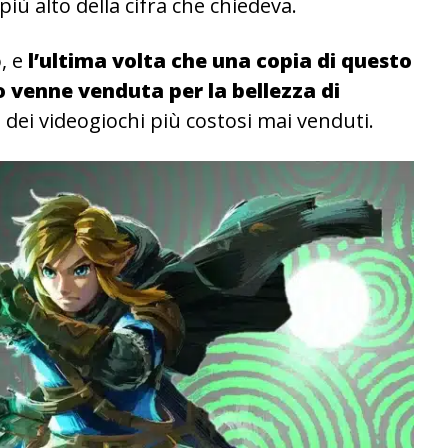
più alto della cifra che chiedeva.
, e
l’ultima volta che una copia di questo
 venne venduta per la bellezza di
dei videogiochi più costosi mai venduti.