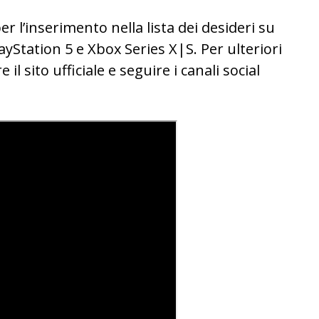
er l’inserimento nella lista dei desideri su
ayStation 5 e Xbox Series X|S. Per ulteriori
il sito ufficiale e seguire i canali social