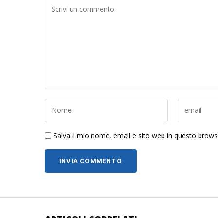
Salva il mio nome, email e sito web in questo brow