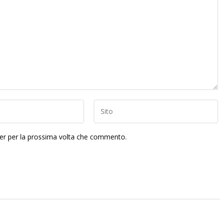
ser per la prossima volta che commento.