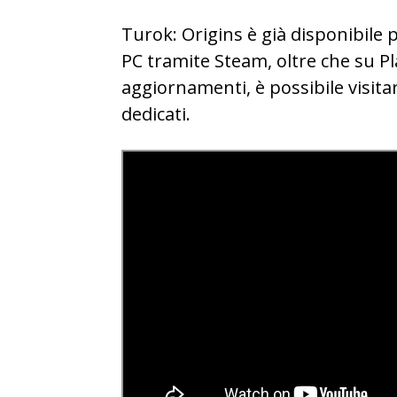
Turok: Origins è già disponibile p
PC tramite Steam, oltre che su Pl
aggiornamenti, è possibile visitare 
dedicati.