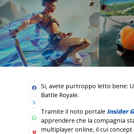
Si, avete purtroppo letto bene: 
Battle Royale.
Tramite il noto portale
Insider
G
apprendere che la compagnia st
multiplayer online, il cui concept