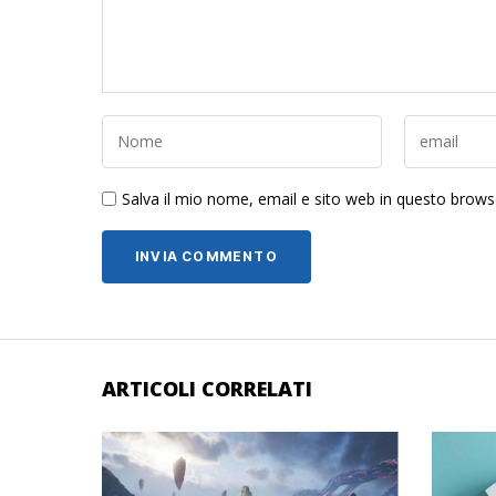
Salva il mio nome, email e sito web in questo brow
ARTICOLI CORRELATI