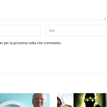
ser per la prossima volta che commento.