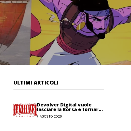
ULTIMI ARTICOLI
Devolver Digital vuole
lasciare la Borsa e tornare
privata
7 AGOSTO 2026