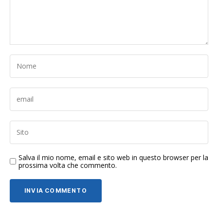
Salva il mio nome, email e sito web in questo browser per la
prossima volta che commento.