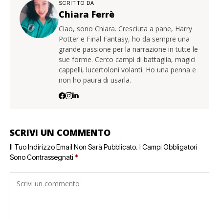
SCRITTO DA
Chiara Ferrè
Ciao, sono Chiara. Cresciuta a pane, Harry
Potter e Final Fantasy, ho da sempre una
grande passione per la narrazione in tutte le
sue forme. Cerco campi di battaglia, magici
cappelli, lucertoloni volanti. Ho una penna e
non ho paura di usarla.
SCRIVI UN COMMENTO
Il Tuo Indirizzo Email Non Sarà Pubblicato.
I Campi Obbligatori
Sono Contrassegnati
*