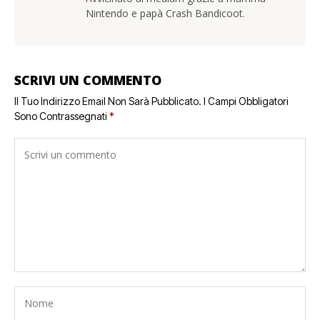
Nintendo e papà Crash Bandicoot.
SCRIVI UN COMMENTO
Il Tuo Indirizzo Email Non Sarà Pubblicato.
I Campi Obbligatori
Sono Contrassegnati
*