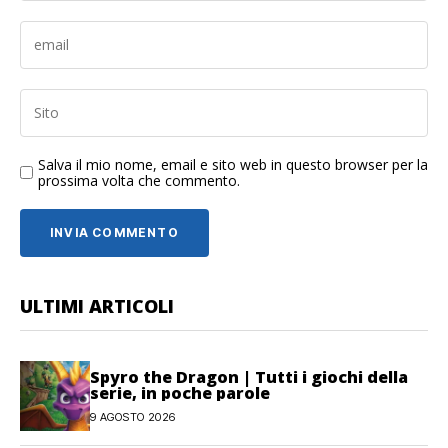
Salva il mio nome, email e sito web in questo browser per la
prossima volta che commento.
ULTIMI ARTICOLI
Spyro the Dragon | Tutti i giochi della
serie, in poche parole
9 AGOSTO 2026