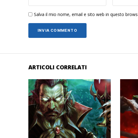
Salva il mio nome, email e sito web in questo brow
ARTICOLI CORRELATI