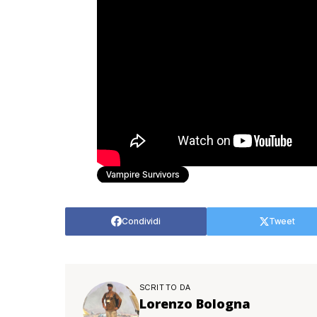
Vampire Survivors
Condividi
Tweet
SCRITTO DA
Lorenzo Bologna