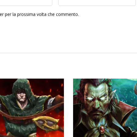
ser per la prossima volta che commento.