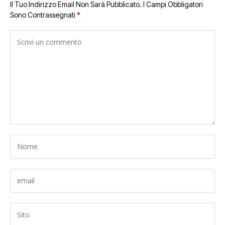
Il Tuo Indirizzo Email Non Sarà Pubblicato.
I Campi Obbligatori
Sono Contrassegnati
*