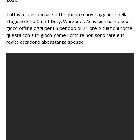
Tuttavia , per portare tutte queste nuove aggiunte della
Stagione 3 su Call of Duty: Warzone , Activision ha messo il
gioco offline oggi per un periodo di 24 ore. Situazioni come
questa con altri giochi come Fortnite non sono rare e in
realtà accadono abbastanza spesso.