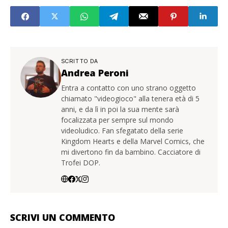
SCRITTO DA
Andrea Peroni
Entra a contatto con uno strano oggetto
chiamato "videogioco" alla tenera età di 5
anni, e da lì in poi la sua mente sarà
focalizzata per sempre sul mondo
videoludico. Fan sfegatato della serie
Kingdom Hearts e della Marvel Comics, che
mi divertono fin da bambino. Cacciatore di
Trofei DOP.
SCRIVI UN COMMENTO