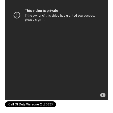
Call Of Duty Warzone 2 (2022)