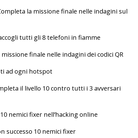
ompleta la missione finale nelle indagini sul
ccogli tutti gli 8 telefoni in fiamme
missione finale nelle indagini dei codici QR
ti ad ogni hotspot
leta il livello 10 contro tutti i 3 avversari
10 nemici fixer nell’hacking online
n successo 10 nemici fixer