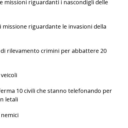
 missioni riguardanti i nascondigli delle
missione riguardante le invasioni della
 di rilevamento crimini per abbattere 20
veicoli
Ferma 10 civili che stanno telefonando per
 letali
 nemici