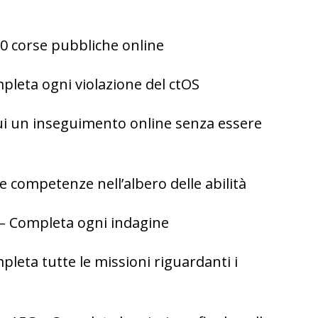
0 corse pubbliche online
pleta ogni violazione del ctOS
ui un inseguimento online senza essere
e competenze nell’albero delle abilità
– Completa ogni indagine
leta tutte le missioni riguardanti i