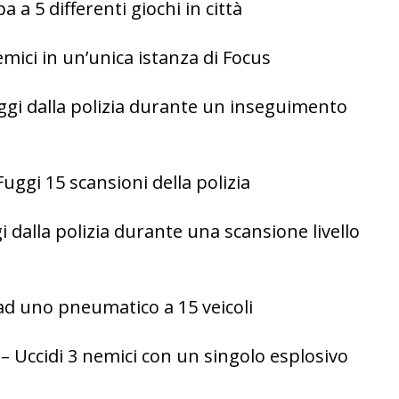
a a 5 differenti giochi in città
emici in un’unica istanza di Focus
ggi dalla polizia durante un inseguimento
uggi 15 scansioni della polizia
 dalla polizia durante una scansione livello
ad uno pneumatico a 15 veicoli
– Uccidi 3 nemici con un singolo esplosivo